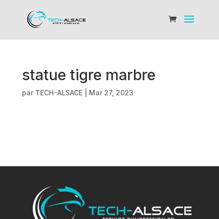
statue tigre marbre
par
TECH-ALSACE
|
Mar 27, 2023