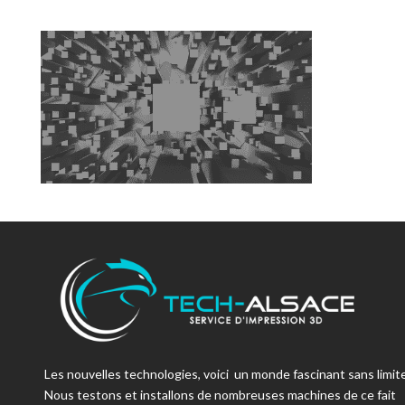
Les nouvelles technologies, voici un monde fascinant sans limite
Nous testons et installons de nombreuses machines de ce fait