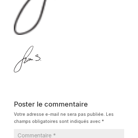
Poster le commentaire
Votre adresse e-mail ne sera pas publiée.
Les
champs obligatoires sont indiqués avec
*