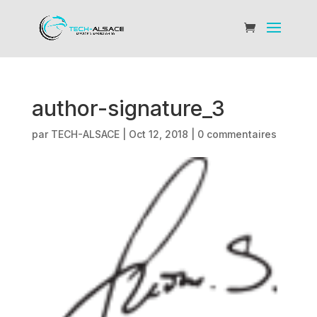
author-signature_3
par
TECH-ALSACE
|
Oct 12, 2018
|
0 commentaires