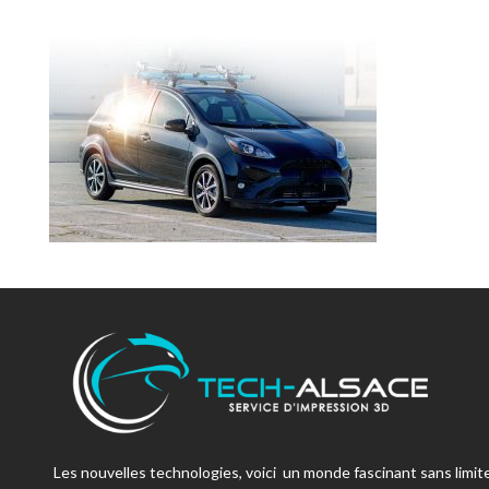
Les nouvelles technologies, voici un monde fascinant sans limite