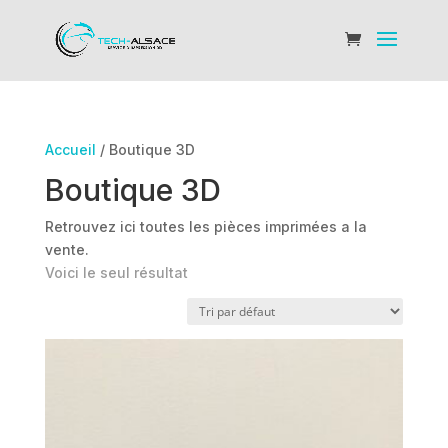
Accueil
/ Boutique 3D
Boutique 3D
Retrouvez ici toutes les pièces imprimées a la
vente.
Voici le seul résultat