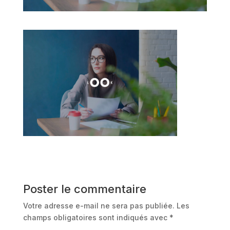
Poster le commentaire
Votre adresse e-mail ne sera pas publiée.
Les
champs obligatoires sont indiqués avec
*