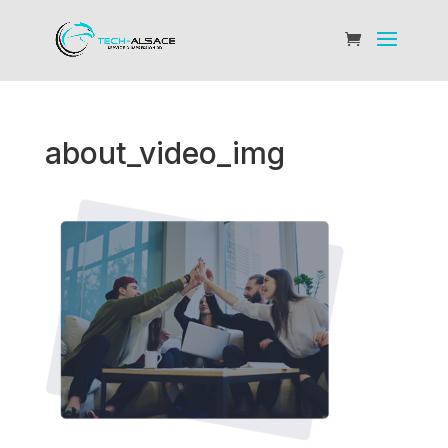
about_video_img