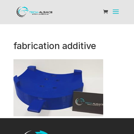
fabrication additive