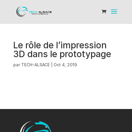
Le rôle de l’impression
3D dans le prototypage
par
TECH-ALSACE
|
Oct 4, 2019