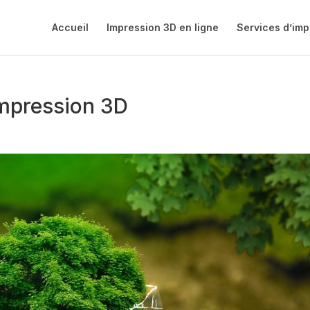
Accueil
Impression 3D en ligne
Services d’imp
impression 3D