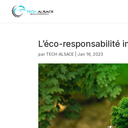
L’éco-responsabilité 
par
TECH-ALSACE
|
Jan 16, 2023