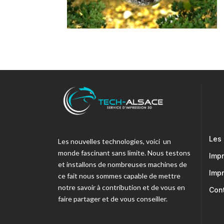
Les
Les nouvelles technologies, voici un
monde fascinant sans limite. Nous testons
Imp
et installons de nombreuses machines de
Imp
ce fait nous sommes capable de mettre
notre savoir à contribution et de vous en
Con
faire partager et de vous conseiller.