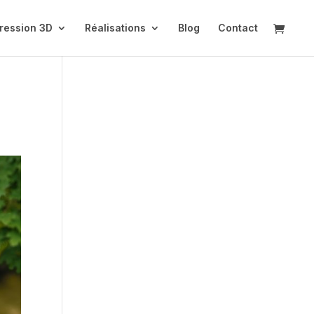
ression 3D
Réalisations
Blog
Contact