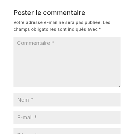
Poster le commentaire
Votre adresse e-mail ne sera pas publiée.
Les
champs obligatoires sont indiqués avec
*