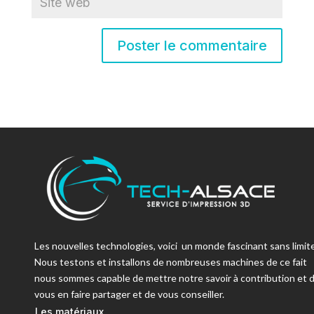
Les nouvelles technologies, voici un monde fascinant sans limite
Nous testons et installons de nombreuses machines de ce fait
nous sommes capable de mettre notre savoir à contribution et 
vous en faire partager et de vous conseiller.
Les matériaux