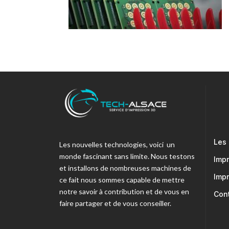
Les
Les nouvelles technologies, voici un
monde fascinant sans limite. Nous testons
Imp
et installons de nombreuses machines de
Imp
ce fait nous sommes capable de mettre
notre savoir à contribution et de vous en
Con
faire partager et de vous conseiller.