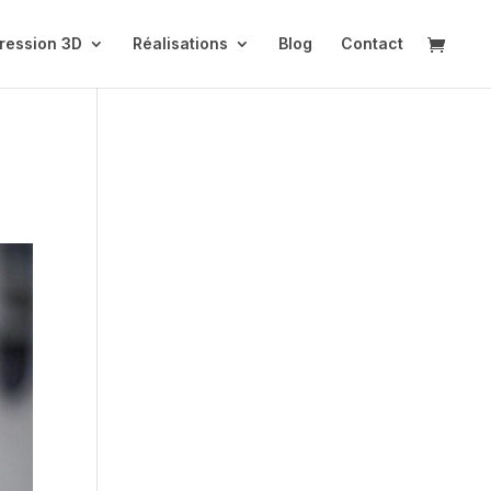
ression 3D
Réalisations
Blog
Contact