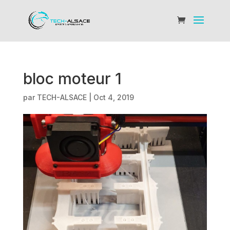
bloc moteur 1
par
TECH-ALSACE
|
Oct 4, 2019