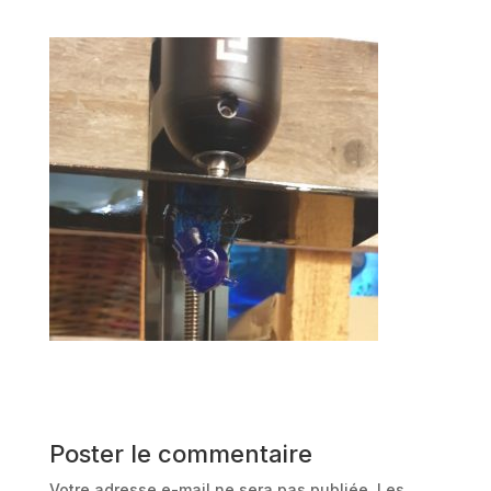
Poster le commentaire
Votre adresse e-mail ne sera pas publiée.
Les