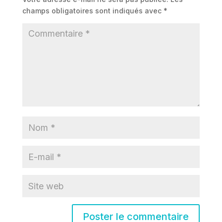
champs obligatoires sont indiqués avec
*