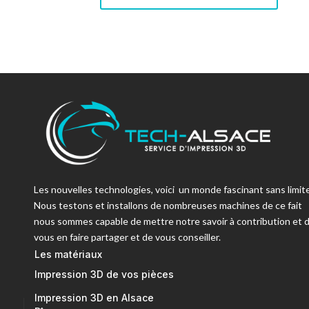
Les nouvelles technologies, voici un monde fascinant sans limite
Nous testons et installons de nombreuses machines de ce fait
nous sommes capable de mettre notre savoir à contribution et 
vous en faire partager et de vous conseiller.
Les matériaux
Impression 3D de vos pièces
Impression 3D en Alsace