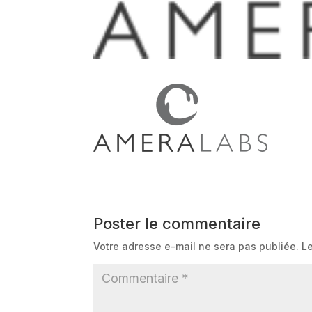
Poster le commentaire
Votre adresse e-mail ne sera pas publiée.
L