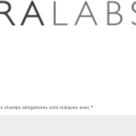
es champs obligatoires sont indiqués avec
*