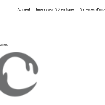
Accueil
Impression 3D en ligne
Services d’imp
aires