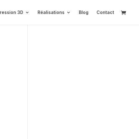
ression 3D
Réalisations
Blog
Contact