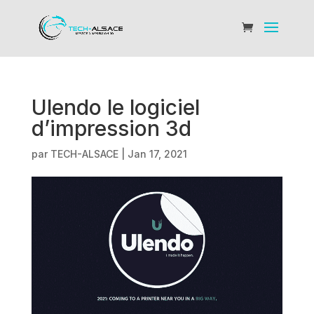
Ulendo le logiciel
d’impression 3d
par
TECH-ALSACE
|
Jan 17, 2021