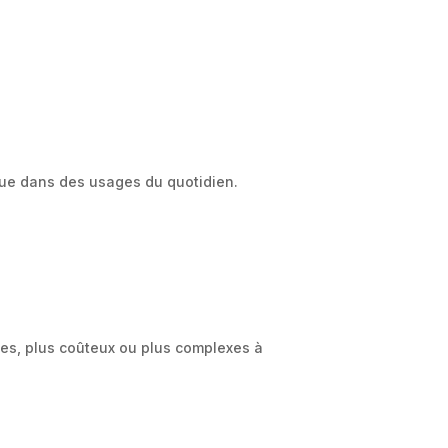
que dans des usages du quotidien.
ques, plus coûteux ou plus complexes à