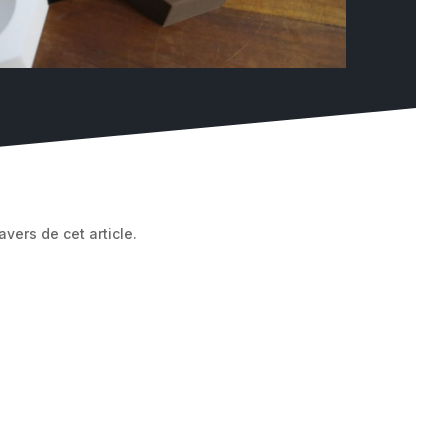
vers de cet article.