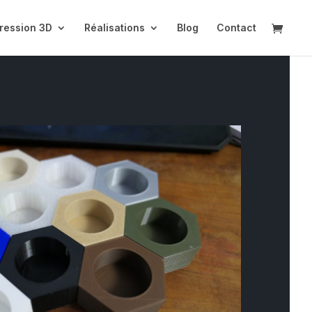
ression 3D
Réalisations
Blog
Contact