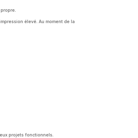
 propre.
’impression élevé. Au moment de la
eux projets fonctionnels.