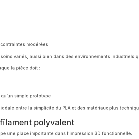
 contraintes modérées
soins variés, aussi bien dans des environnements industriels 
que la pièce doit :
 qu’un simple prototype
 idéale entre la simplicité du PLA et des matériaux plus techni
 filament polyvalent
pe une place importante dans l’impression 3D fonctionnelle.