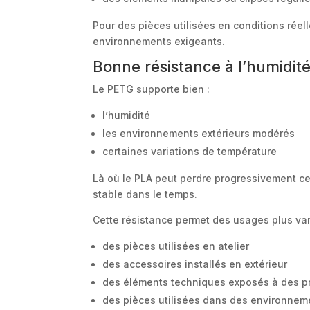
Pour des pièces utilisées en conditions réel
environnements exigeants.
Bonne résistance à l’humidit
Le PETG supporte bien :
l’humidité
les environnements extérieurs modérés
certaines variations de température
Là où le PLA peut perdre progressivement 
stable dans le temps.
Cette résistance permet des usages plus va
des pièces utilisées en atelier
des accessoires installés en extérieur
des éléments techniques exposés à des pr
des pièces utilisées dans des environneme