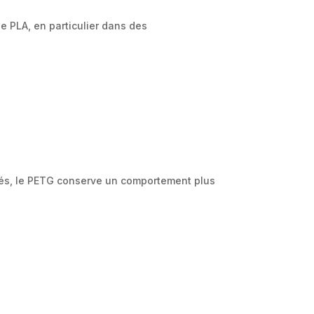
e PLA, en particulier dans des
sés, le PETG conserve un comportement plus