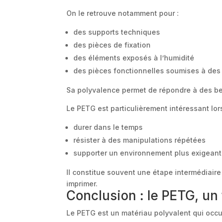
On le retrouve notamment pour :
des supports techniques
des pièces de fixation
des éléments exposés à l’humidité
des pièces fonctionnelles soumises à des
Sa polyvalence permet de répondre à des be
Le PETG est particulièrement intéressant lors
durer dans le temps
résister à des manipulations répétées
supporter un environnement plus exigeant
Il constitue souvent une étape intermédiaire
imprimer.
Conclusion : le PETG, un
Le PETG est un matériau polyvalent qui occu