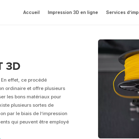
Accueil
Impression 3D en ligne
Services d’imp
T 3D
 En effet, ce procédé
n ordinaire et offre plusieurs
liser les bons matériaux pour
iste plusieurs sortes de
on par le biais de l’impression
éments qui peuvent être employé