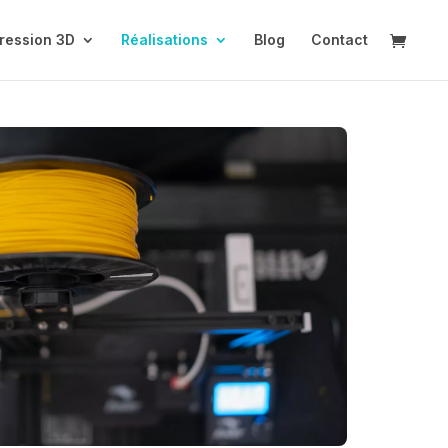
ression 3D
Réalisations
Blog
Contact