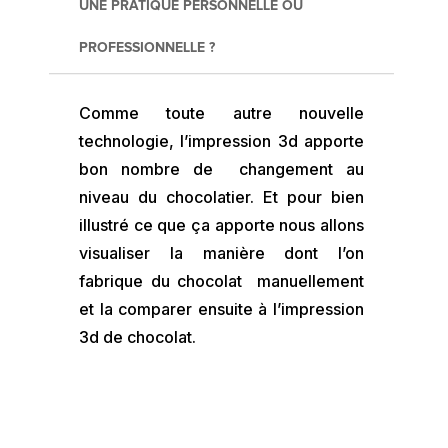
UNE PRATIQUE PERSONNELLE OU
PROFESSIONNELLE ?
Comme toute autre nouvelle
technologie, l’impression 3d apporte
bon nombre de changement au
niveau du chocolatier. Et pour bien
illustré ce que ça apporte nous allons
visualiser la manière dont l’on
fabrique du chocolat manuellement
et la comparer ensuite à l’impression
3d de chocolat.