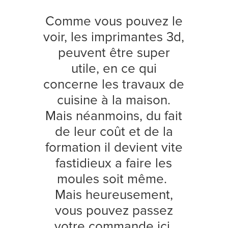
Comme vous pouvez le
voir, les imprimantes 3d,
peuvent être super
utile, en ce qui
concerne les travaux de
cuisine à la maison.
Mais néanmoins, du fait
de leur coût et de la
formation il devient vite
fastidieux a faire les
moules soit même.
Mais heureusement,
vous pouvez passez
votre commande ici,