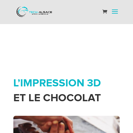
L’IMPRESSION 3D
ET LE CHOCOLAT