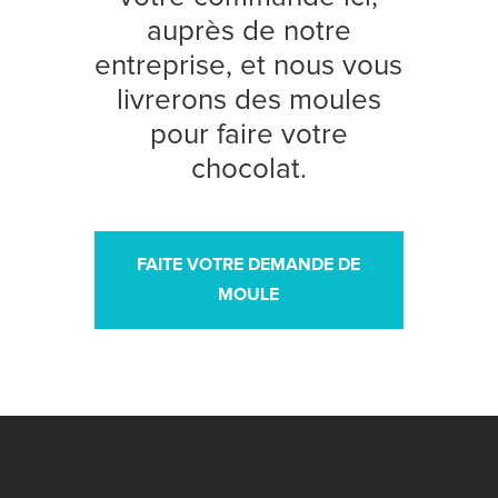
auprès de notre
entreprise, et nous vous
livrerons des moules
pour faire votre
chocolat.
FAITE VOTRE DEMANDE DE
MOULE