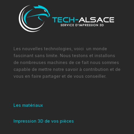
Les nouvelles technologies, voici un monde
fascinant sans limite. Nous testons et installons
de nombreuses machines de ce fait nous sommes
capable de mettre notre savoir à contribution et de
vous en faire partager et de vous conseiller.
Les matériaux
Impression 3D de vos pièces