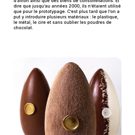
d’avion ainsi que des biens de consommations. Et
dire que jusqu’au années 2000, ils n’étaient utilisé
que pour le prototypage. C’est plus tard que l’on a
put y introduire plusieurs matériaux : le plastique,
le métal, le cire et sans oublier les poudres de
chocolat.