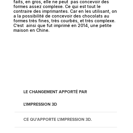
faits, en gros, elle ne peut pas concevoir des
formes assez complexe. Ce qui est tout le
contraire des imprimantes. Car en les utilisant, on
a la possibilité de concevoir des chocolats au
formes très fines, très courbés, et très complexe.
C’est ainsi que fut imprimé en 2014, une petite
maison en Chine.
LE CHANGEMENT APPORTÉ PAR
L'IMPRESSION 3D
CE QU’APPORTE L'IMPRESSION 3D.