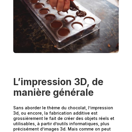
L’impression 3D, de
manière générale
Sans aborder le thème du chocolat, l’impression
3d, ou encore, la fabrication additive est
grossièrement le fait de créer des objets réels et
utilisables, à partir d’outils informatiques, plus
précisément d’images 3d. Mais comme on peut