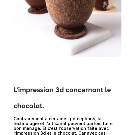
L’impression 3d concernant le
chocolat.
Contrairement à certaines perceptions, la
technologie et l’artisanat peuvent parfois faire
bon ménage. Et c’est l’observation faite avec
l’impression 3d et le chocolat. Car avec ces