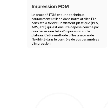
Impression FDM
Le procédé FDM est une technique
couramment utilisée dans notre atelier. Elle
consiste à fondre un filament plastique (PLA,
ABS, etc.) qui est ensuite déposé couche par
couche via une tête d’impression sur le
plateau. Cette méthode offre une grande
flexibilité dans le contrôle de vos paramètres
d’impression