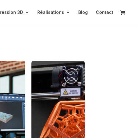
ression 3D
Réalisations
Blog
Contact