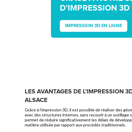
D’IMPRESSION 3D 
IMPRESSION 3D EN LIGNE
LES AVANTAGES DE L’IMPRESSION 3
ALSACE
Grâce à l’impression 3D, il est possible de réaliser des gé
avec des structures internes, sans recourir à un outillage
permet de réduire significativement les délais de dévelop
matière utilisée par rapport aux procédés traditionnels.