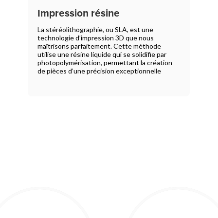
Impression résine
La stéréolithographie, ou SLA, est une
technologie d’impression 3D que nous
maîtrisons parfaitement. Cette méthode
utilise une résine liquide qui se solidifie par
photopolymérisation, permettant la création
de pièces d’une précision exceptionnelle