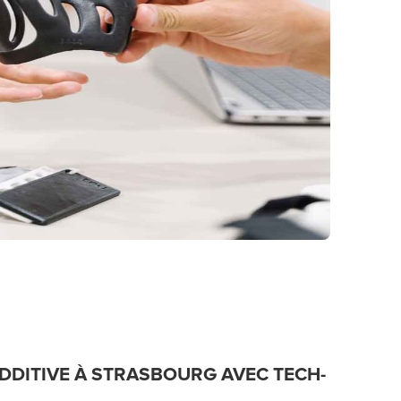
ADDITIVE À STRASBOURG AVEC TECH-