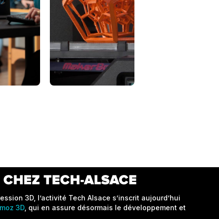
 CHEZ TECH-ALSACE
ession 3D, l’activité Tech Alsace s’inscrit aujourd’hui
moz 3D
, qui en assure désormais le développement et