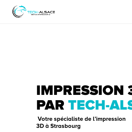
IMPRESSION 
PAR
TECH-AL
Votre spécialiste de l’impression
3D à Strasbourg