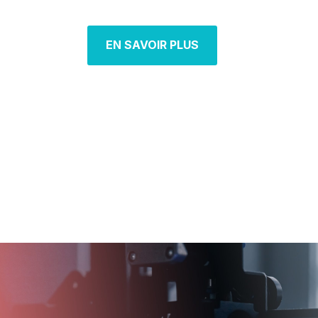
EN SAVOIR PLUS