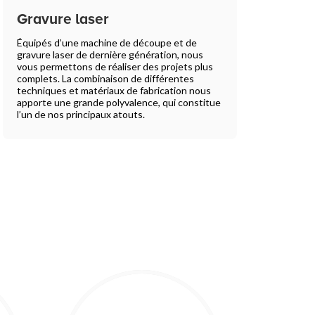
Gravure laser
Équipés d’une machine de découpe et de
gravure laser de dernière génération, nous
vous permettons de réaliser des projets plus
complets. La combinaison de différentes
techniques et matériaux de fabrication nous
apporte une grande polyvalence, qui constitue
l’un de nos principaux atouts.