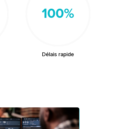
100
%
Délais rapide