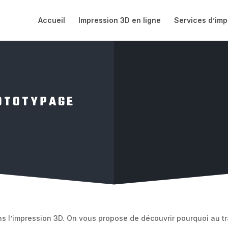
Accueil
Impression 3D en ligne
Services d’imp
ROTOTYPAGE
ans l’impression 3D. On vous propose de découvrir pourquoi au tra