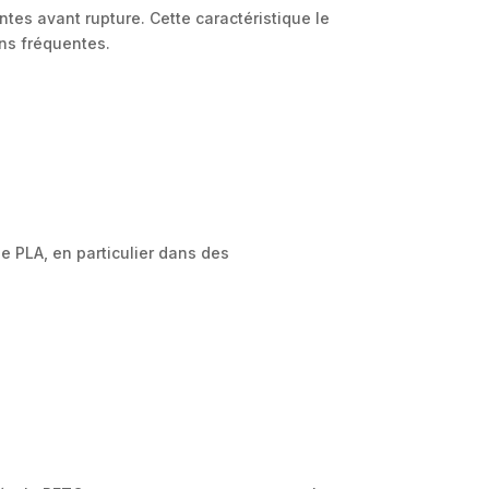
tes avant rupture. Cette caractéristique le
ons fréquentes.
e PLA, en particulier dans des