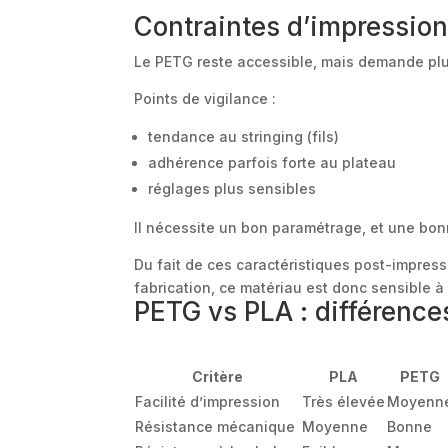
Contraintes d’impressio
Le PETG reste accessible, mais demande plus
Points de vigilance :
tendance au stringing (fils)
adhérence parfois forte au plateau
réglages plus sensibles
Il nécessite un bon paramétrage, et une bon
Du fait de ces caractéristiques post-impres
fabrication, ce matériau est donc sensible à
PETG vs PLA : différence
Critère
PLA
PETG
Facilité d’impression
Très élevée
Moyenn
Résistance mécanique
Moyenne
Bonne