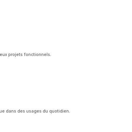
eux projets fonctionnels.
que dans des usages du quotidien.