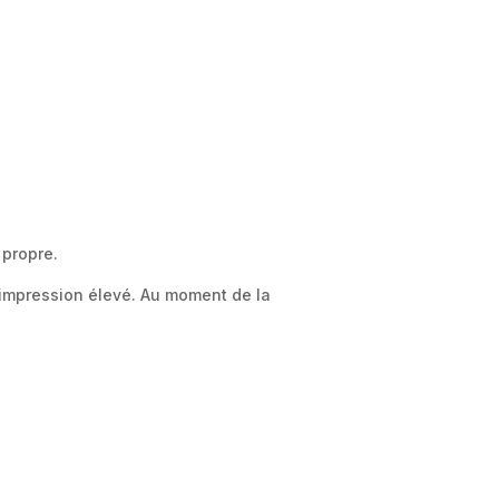
 propre.
’impression élevé. Au moment de la