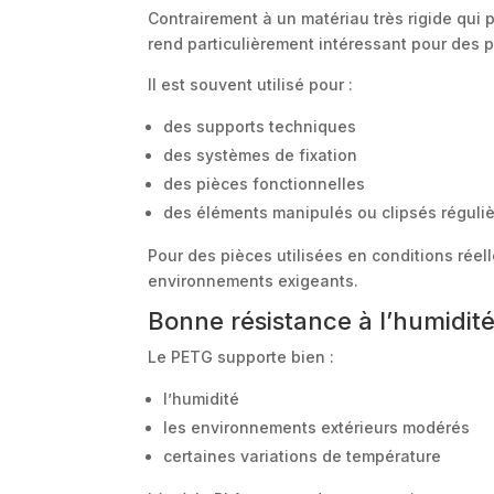
Contrairement à un matériau très rigide qui 
rend particulièrement intéressant pour des 
Il est souvent utilisé pour :
des supports techniques
des systèmes de fixation
des pièces fonctionnelles
des éléments manipulés ou clipsés réguli
Pour des pièces utilisées en conditions réel
environnements exigeants.
Bonne résistance à l’humidit
Le PETG supporte bien :
l’humidité
les environnements extérieurs modérés
certaines variations de température