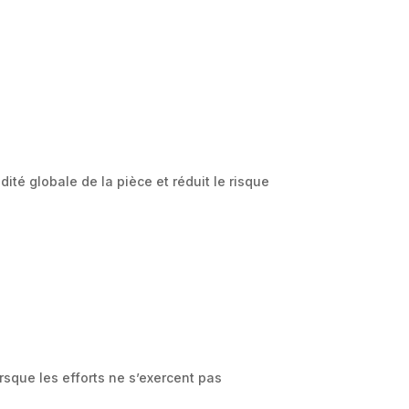
ité globale de la pièce et réduit le risque
sque les efforts ne s’exercent pas