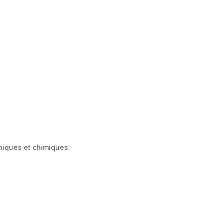
niques et chimiques.