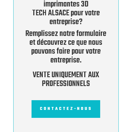
imprimantes 3D
TECH ALSACE pour votre
entreprise?
Remplissez notre formulaire
et découvrez ce que nous
pouvons faire pour votre
entreprise.
VENTE UNIQUEMENT AUX
PROFESSIONNELS
CONTACTEZ-NOUS