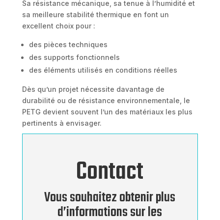
Sa résistance mécanique, sa tenue à l’humidité et
sa meilleure stabilité thermique en font un
excellent choix pour :
des pièces techniques
des supports fonctionnels
des éléments utilisés en conditions réelles
Dès qu’un projet nécessite davantage de
durabilité ou de résistance environnementale, le
PETG devient souvent l’un des matériaux les plus
pertinents à envisager.
Contact
Vous souhaitez obtenir plus
d’informations sur les