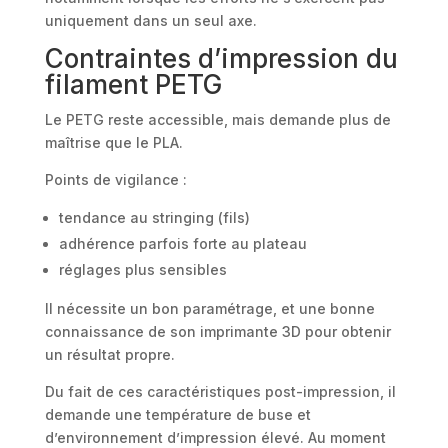
uniquement dans un seul axe.
Contraintes d’impression du
filament PETG
Le PETG reste accessible, mais demande plus de
maîtrise que le PLA.
Points de vigilance :
tendance au stringing (fils)
adhérence parfois forte au plateau
réglages plus sensibles
Il nécessite un bon paramétrage, et une bonne
connaissance de son imprimante 3D pour obtenir
un résultat propre.
Du fait de ces caractéristiques post-impression, il
demande une température de buse et
d’environnement d’impression élevé. Au moment