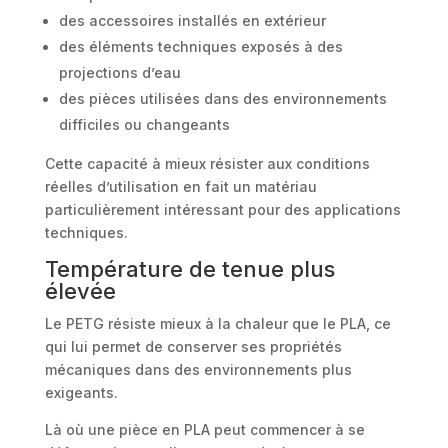
des accessoires installés en extérieur
des éléments techniques exposés à des
projections d’eau
des pièces utilisées dans des environnements
difficiles ou changeants
Cette capacité à mieux résister aux conditions
réelles d’utilisation en fait un matériau
particulièrement intéressant pour des applications
techniques.
Température de tenue plus
élevée
Le PETG résiste mieux à la chaleur que le PLA, ce
qui lui permet de conserver ses propriétés
mécaniques dans des environnements plus
exigeants.
Là où une pièce en PLA peut commencer à se