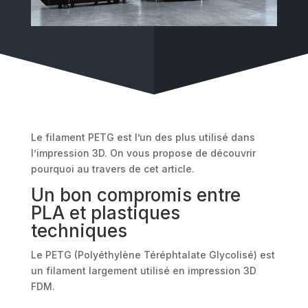
Le filament PETG est l’un des plus utilisé dans
l’impression 3D. On vous propose de découvrir
pourquoi au travers de cet article.
Un bon compromis entre
PLA et plastiques
techniques
Le PETG (Polyéthylène Téréphtalate Glycolisé) est
un filament largement utilisé en impression 3D
FDM.