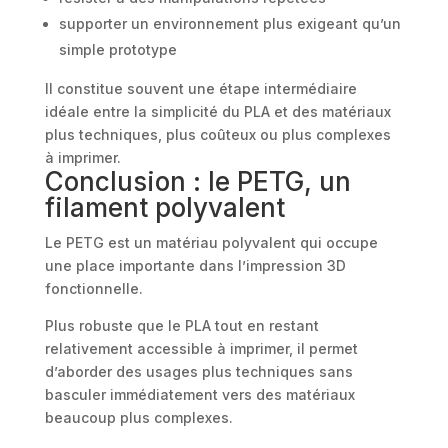
supporter un environnement plus exigeant qu’un
simple prototype
Il constitue souvent une étape intermédiaire
idéale entre la simplicité du PLA et des matériaux
plus techniques, plus coûteux ou plus complexes
à imprimer.
Conclusion : le PETG, un
filament polyvalent
Le PETG est un matériau polyvalent qui occupe
une place importante dans l’impression 3D
fonctionnelle.
Plus robuste que le PLA tout en restant
relativement accessible à imprimer, il permet
d’aborder des usages plus techniques sans
basculer immédiatement vers des matériaux
beaucoup plus complexes.