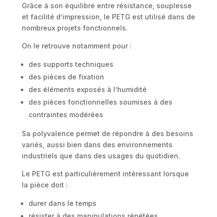
Grâce à son équilibre entre résistance, souplesse
et facilité d’impression, le PETG est utilisé dans de
nombreux projets fonctionnels.
On le retrouve notamment pour :
des supports techniques
des pièces de fixation
des éléments exposés à l’humidité
des pièces fonctionnelles soumises à des
contraintes modérées
Sa polyvalence permet de répondre à des besoins
variés, aussi bien dans des environnements
industriels que dans des usages du quotidien.
Le PETG est particulièrement intéressant lorsque
la pièce doit :
durer dans le temps
résister à des manipulations répétées