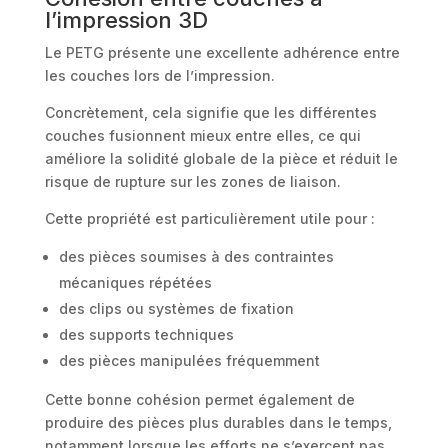
l’impression 3D
Le PETG présente une excellente adhérence entre
les couches lors de l’impression.
Concrètement, cela signifie que les différentes
couches fusionnent mieux entre elles, ce qui
améliore la solidité globale de la pièce et réduit le
risque de rupture sur les zones de liaison.
Cette propriété est particulièrement utile pour :
des pièces soumises à des contraintes
mécaniques répétées
des clips ou systèmes de fixation
des supports techniques
des pièces manipulées fréquemment
Cette bonne cohésion permet également de
produire des pièces plus durables dans le temps,
notamment lorsque les efforts ne s’exercent pas