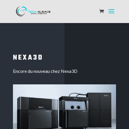
NEXA3D
Encore du nouveau chez Nexa3D