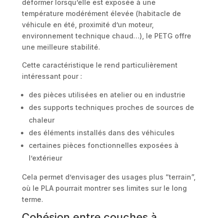
déformer lorsqu’elle est exposée à une
température modérément élevée (habitacle de
véhicule en été, proximité d’un moteur,
environnement technique chaud…), le PETG offre
une meilleure stabilité.
Cette caractéristique le rend particulièrement
intéressant pour :
des pièces utilisées en atelier ou en industrie
des supports techniques proches de sources de
chaleur
des éléments installés dans des véhicules
certaines pièces fonctionnelles exposées à
l’extérieur
Cela permet d’envisager des usages plus “terrain”,
où le PLA pourrait montrer ses limites sur le long
terme.
Cohésion entre couches à