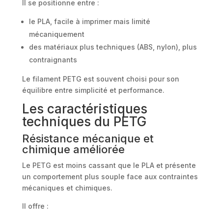
Il se positionne entre :
le PLA, facile à imprimer mais limité
mécaniquement
des matériaux plus techniques (ABS, nylon), plus
contraignants
Le filament PETG est souvent choisi pour son
équilibre entre simplicité et performance.
Les caractéristiques
techniques du PETG
Résistance mécanique et
chimique améliorée
Le PETG est moins cassant que le PLA et présente
un comportement plus souple face aux contraintes
mécaniques et chimiques.
Il offre :