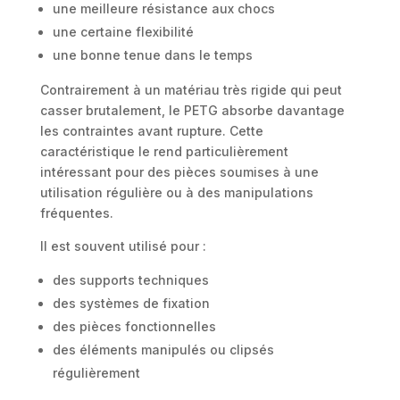
une meilleure résistance aux chocs
une certaine flexibilité
une bonne tenue dans le temps
Contrairement à un matériau très rigide qui peut
casser brutalement, le PETG absorbe davantage
les contraintes avant rupture. Cette
caractéristique le rend particulièrement
intéressant pour des pièces soumises à une
utilisation régulière ou à des manipulations
fréquentes.
Il est souvent utilisé pour :
des supports techniques
des systèmes de fixation
des pièces fonctionnelles
des éléments manipulés ou clipsés
régulièrement