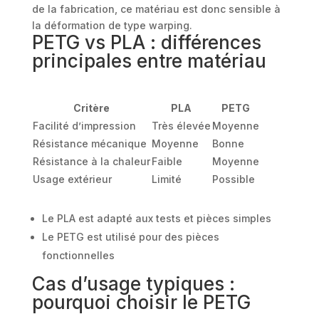
de la fabrication, ce matériau est donc sensible à
la déformation de type warping.
PETG vs PLA : différences
principales entre matériau
Critère
PLA
PETG
Facilité d’impression
Très élevée
Moyenne
Résistance mécanique
Moyenne
Bonne
Résistance à la chaleur
Faible
Moyenne
Usage extérieur
Limité
Possible
Le PLA est adapté aux tests et pièces simples
Le PETG est utilisé pour des pièces
fonctionnelles
Cas d’usage typiques :
pourquoi choisir le PETG