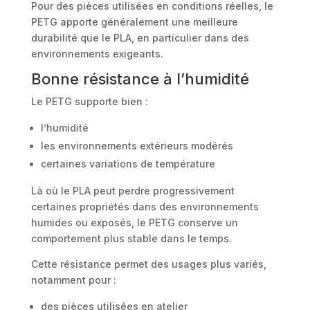
Pour des pièces utilisées en conditions réelles, le
PETG apporte généralement une meilleure
durabilité que le PLA, en particulier dans des
environnements exigeants.
Bonne résistance à l’humidité
Le PETG supporte bien :
l’humidité
les environnements extérieurs modérés
certaines variations de température
Là où le PLA peut perdre progressivement
certaines propriétés dans des environnements
humides ou exposés, le PETG conserve un
comportement plus stable dans le temps.
Cette résistance permet des usages plus variés,
notamment pour :
des pièces utilisées en atelier