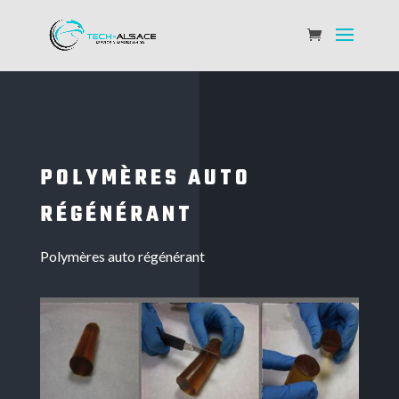
POLYMÈRES AUTO
RÉGÉNÉRANT
Polymères auto régénérant