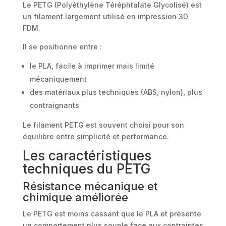
Le PETG (Polyéthylène Téréphtalate Glycolisé) est
un filament largement utilisé en impression 3D
FDM.
Il se positionne entre :
le PLA, facile à imprimer mais limité
mécaniquement
des matériaux plus techniques (ABS, nylon), plus
contraignants
Le filament PETG est souvent choisi pour son
équilibre entre simplicité et performance.
Les caractéristiques
techniques du PETG
Résistance mécanique et
chimique améliorée
Le PETG est moins cassant que le PLA et présente
un comportement plus souple face aux contraintes