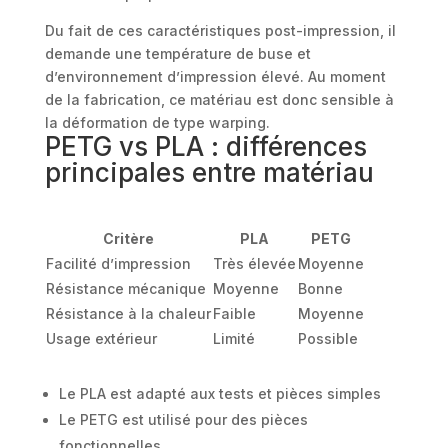
Du fait de ces caractéristiques post-impression, il
demande une température de buse et
d’environnement d’impression élevé. Au moment
de la fabrication, ce matériau est donc sensible à
la déformation de type warping.
PETG vs PLA : différences
principales entre matériau
Critère
PLA
PETG
Facilité d’impression
Très élevée
Moyenne
Résistance mécanique
Moyenne
Bonne
Résistance à la chaleur
Faible
Moyenne
Usage extérieur
Limité
Possible
Le PLA est adapté aux tests et pièces simples
Le PETG est utilisé pour des pièces
fonctionnelles