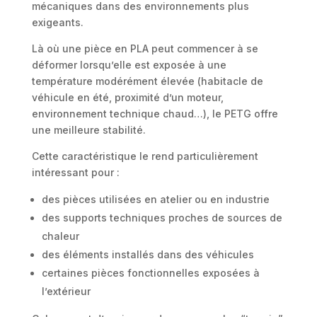
mécaniques dans des environnements plus
exigeants.
Là où une pièce en PLA peut commencer à se
déformer lorsqu’elle est exposée à une
température modérément élevée (habitacle de
véhicule en été, proximité d’un moteur,
environnement technique chaud…), le PETG offre
une meilleure stabilité.
Cette caractéristique le rend particulièrement
intéressant pour :
des pièces utilisées en atelier ou en industrie
des supports techniques proches de sources de
chaleur
des éléments installés dans des véhicules
certaines pièces fonctionnelles exposées à
l’extérieur