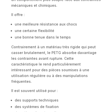
mécaniques et chimiques.
Il offre :
une meilleure résistance aux chocs
une certaine flexibilité
une bonne tenue dans le temps
Contrairement à un matériau très rigide qui peut
casser brutalement, le PETG absorbe davantage
les contraintes avant rupture. Cette
caractéristique le rend particulièrement
intéressant pour des pièces soumises à une
utilisation régulière ou à des manipulations
fréquentes.
Il est souvent utilisé pour :
des supports techniques
des systèmes de fixation