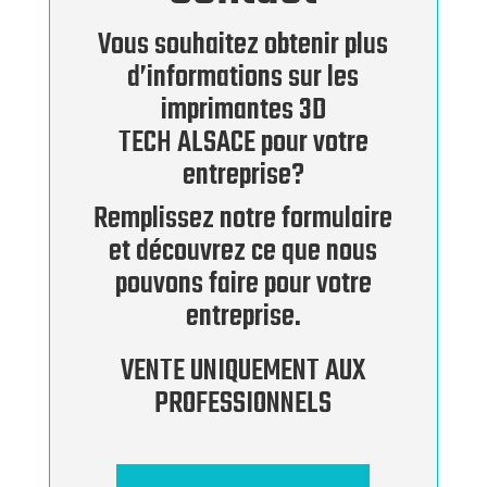
Vous souhaitez obtenir plus
d’informations sur les
imprimantes 3D
TECH ALSACE pour votre
entreprise?
Remplissez notre formulaire
et découvrez ce que nous
pouvons faire pour votre
entreprise.
VENTE UNIQUEMENT AUX
PROFESSIONNELS