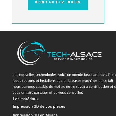
CONTACTEZ-NOUS
Les nouvelles technologies, voici un monde fascinant sans limite
Nous testons et installons de nombreuses machines de ce fait
nous sommes capable de mettre notre savoir à contribution et 
vous en faire partager et de vous conseiller.
Les matériaux
Impression 3D de vos pièces
Impression 3D en Alsace