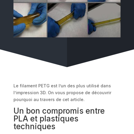
Le filament PETG est l’un des plus utilisé dans
l’impression 3D. On vous propose de découvrir
pourquoi au travers de cet article.
Un bon compromis entre
PLA et plastiques
techniques