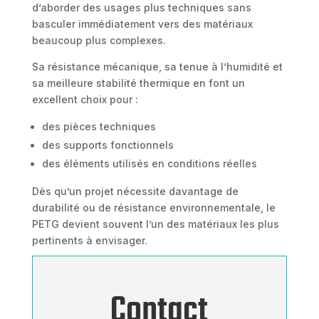
d’aborder des usages plus techniques sans
basculer immédiatement vers des matériaux
beaucoup plus complexes.
Sa résistance mécanique, sa tenue à l’humidité et
sa meilleure stabilité thermique en font un
excellent choix pour :
des pièces techniques
des supports fonctionnels
des éléments utilisés en conditions réelles
Dès qu’un projet nécessite davantage de
durabilité ou de résistance environnementale, le
PETG devient souvent l’un des matériaux les plus
pertinents à envisager.
Contact