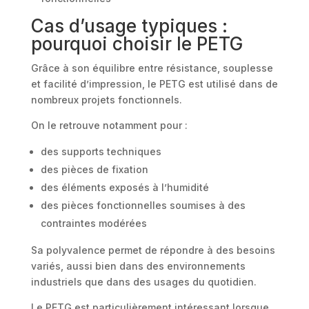
Cas d’usage typiques :
pourquoi choisir le PETG
Grâce à son équilibre entre résistance, souplesse
et facilité d’impression, le PETG est utilisé dans de
nombreux projets fonctionnels.
On le retrouve notamment pour :
des supports techniques
des pièces de fixation
des éléments exposés à l’humidité
des pièces fonctionnelles soumises à des
contraintes modérées
Sa polyvalence permet de répondre à des besoins
variés, aussi bien dans des environnements
industriels que dans des usages du quotidien.
Le PETG est particulièrement intéressant lorsque