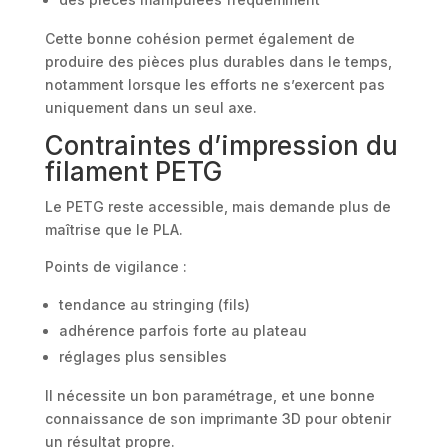
Cette bonne cohésion permet également de
produire des pièces plus durables dans le temps,
notamment lorsque les efforts ne s’exercent pas
uniquement dans un seul axe.
Contraintes d’impression du
filament PETG
Le PETG reste accessible, mais demande plus de
maîtrise que le PLA.
Points de vigilance :
tendance au stringing (fils)
adhérence parfois forte au plateau
réglages plus sensibles
Il nécessite un bon paramétrage, et une bonne
connaissance de son imprimante 3D pour obtenir
un résultat propre.