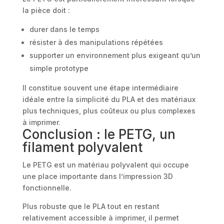
la pièce doit :
durer dans le temps
résister à des manipulations répétées
supporter un environnement plus exigeant qu’un
simple prototype
Il constitue souvent une étape intermédiaire
idéale entre la simplicité du PLA et des matériaux
plus techniques, plus coûteux ou plus complexes
à imprimer.
Conclusion : le PETG, un
filament polyvalent
Le PETG est un matériau polyvalent qui occupe
une place importante dans l’impression 3D
fonctionnelle.
Plus robuste que le PLA tout en restant
relativement accessible à imprimer, il permet