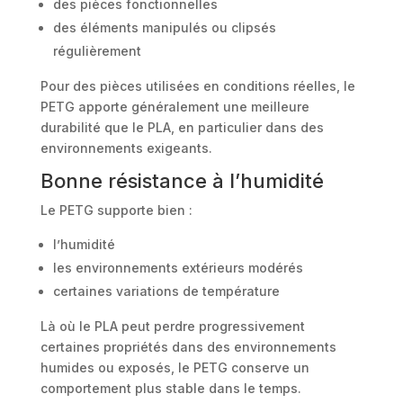
des pièces fonctionnelles
des éléments manipulés ou clipsés
régulièrement
Pour des pièces utilisées en conditions réelles, le
PETG apporte généralement une meilleure
durabilité que le PLA, en particulier dans des
environnements exigeants.
Bonne résistance à l’humidité
Le PETG supporte bien :
l’humidité
les environnements extérieurs modérés
certaines variations de température
Là où le PLA peut perdre progressivement
certaines propriétés dans des environnements
humides ou exposés, le PETG conserve un
comportement plus stable dans le temps.