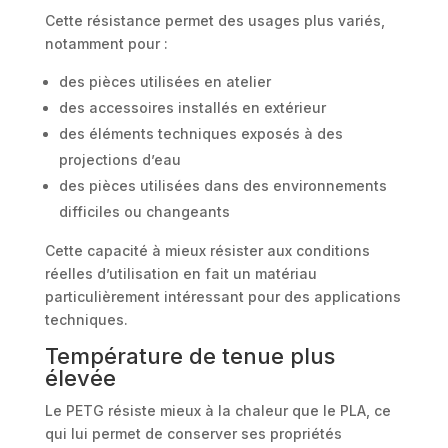
Cette résistance permet des usages plus variés,
notamment pour :
des pièces utilisées en atelier
des accessoires installés en extérieur
des éléments techniques exposés à des
projections d’eau
des pièces utilisées dans des environnements
difficiles ou changeants
Cette capacité à mieux résister aux conditions
réelles d’utilisation en fait un matériau
particulièrement intéressant pour des applications
techniques.
Température de tenue plus
élevée
Le PETG résiste mieux à la chaleur que le PLA, ce
qui lui permet de conserver ses propriétés