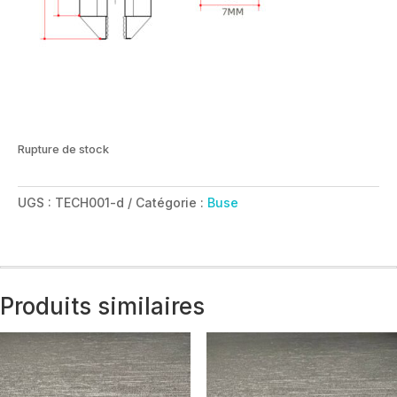
Rupture de stock
UGS :
TECH001-d
Catégorie :
Buse
Produits similaires