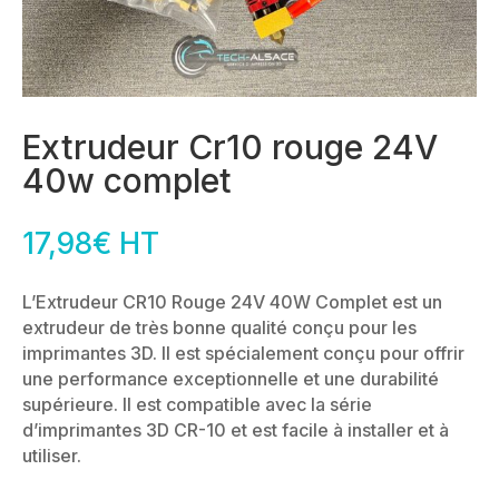
Extrudeur Cr10 rouge 24V
40w complet
17,98
€
HT
L’Extrudeur CR10 Rouge 24V 40W Complet est un
extrudeur de très bonne qualité conçu pour les
imprimantes 3D. Il est spécialement conçu pour offrir
une performance exceptionnelle et une durabilité
supérieure. Il est compatible avec la série
d’imprimantes 3D CR-10 et est facile à installer et à
utiliser.