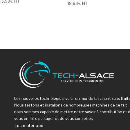
15,98
€
HT
19,94
€
HT
Les nouvelles technologies, voici un monde fascinant sans limite
Nous testons et installons de nombreuses machines de ce fait
nous sommes capable de mettre notre savoir à contribution et 
vous en faire partager et de vous conseiller.
Les matériaux