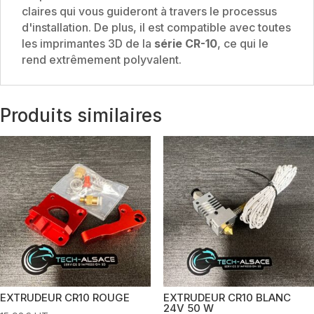
claires qui vous guideront à travers le processus
d'installation. De plus, il est compatible avec toutes
les imprimantes 3D de la
série CR-10
, ce qui le
rend extrêmement polyvalent.
Produits similaires
EXTRUDEUR CR10 ROUGE
EXTRUDEUR CR10 BLANC
24V 50 W