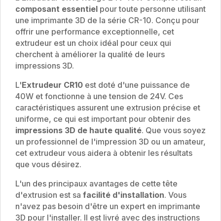
composant essentiel
pour toute personne utilisant
une imprimante 3D de la série CR-10. Conçu pour
offrir une performance exceptionnelle, cet
extrudeur est un choix idéal pour ceux qui
cherchent à améliorer la qualité de leurs
impressions 3D.
L'
Extrudeur CR10
est doté d'une puissance de
40W et fonctionne à une tension de 24V. Ces
caractéristiques assurent une extrusion précise et
uniforme, ce qui est important pour obtenir des
impressions 3D de haute qualité
. Que vous soyez
un professionnel de l'impression 3D ou un amateur,
cet extrudeur vous aidera à obtenir les résultats
que vous désirez.
L'un des principaux avantages de cette tête
d'extrusion est sa
facilité d'installation
. Vous
n'avez pas besoin d'être un expert en imprimante
3D pour l'installer. Il est livré avec des instructions