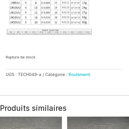
Rupture de stock
UGS :
TECH049-a
Catégorie :
Roulement
Produits similaires