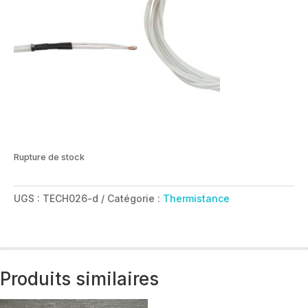
Rupture de stock
UGS :
TECH026-d
Catégorie :
Thermistance
Produits similaires