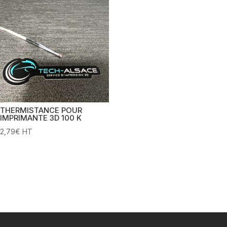
THERMISTANCE POUR
IMPRIMANTE 3D 100 K
2,79
€
HT