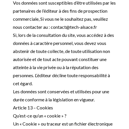
Vos données sont susceptibles d’être utilisées par les
partenaires de l’
éditeur à des fins de prospection
commerciale, Si vous ne le souhaitez pas, veuillez
nous contacter au : contact@tech-alsace.fr
Si, lors de la consultation du site, vous accédez à des
données à caractère personnel, vous devez vous
abstenir de toute collecte, de toute utilisation non
autorisée et de tout acte pouvant constituer une
atteinte à la vie privée ou à la réputation des
personnes. L
‘éditeur décline toute responsabilité à
cet égard.
Les données sont conservées et utilisées pour une
durée conforme à la législation en vigueur.
Article 13 – Cookies
Qu’est-ce qu’un « cookie » ?
Un « Cookie » ou traceur est un fichier électronique