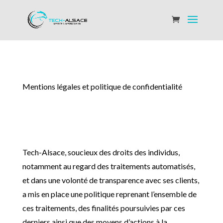
Mentions légales et politique de confidentialité
Tech-Alsace, soucieux des droits des individus,
notamment au regard des traitements automatisés,
et dans une volonté de transparence avec ses clients,
a mis en place une politique reprenant l’ensemble de
ces traitements, des finalités poursuivies par ces
derniers ainsi que des moyens d’actions à la