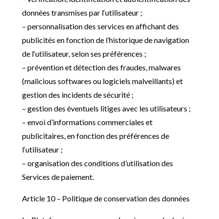
données transmises par l
‘utilisateur ;
– personnalisation des services en affichant des
publicités en fonction de l’
historique de navigation
de l
‘utilisateur, selon ses préférences ;
– prévention et détection des fraudes, malwares
(malicious softwares ou logiciels malveillants) et
gestion des incidents de sécurité ;
– gestion des éventuels litiges avec les utilisateurs ;
– envoi d’
informations commerciales et
publicitaires, en fonction des préférences de
l
‘utilisateur ;
– organisation des conditions d’
utilisation des
Services de paiement.
Article 10 – Politique de conservation des données