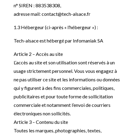
n° SIREN : 883538308,
adresse mail: contact@tech-alsace.fr
1.3 Hébergeur (ci-après « l’
hébergeur ») :
Tech-alsace est hébergé par Infomaniak SA
Article 2 – Accès au site
L
‘accès au site et son utilisation sont réservés à un
usage strictement personnel. Vous vous engagez à
ne pas utiliser ce site et les informations ou données
qui y figurent à des fins commerciales, politiques,
publicitaires et pour toute forme de sollicitation
commerciale et notamment l’
envoi de courriers
électroniques non sollicités.
Article 3 – Contenu du site
Toutes les marques, photographies, textes,