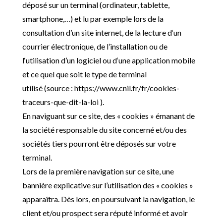
déposé sur un terminal (ordinateur, tablette,
smartphone,…) et lu par exemple lors de la
consultation d’
un site internet, de la lecture d
‘un
courrier électronique, de l’
installation ou de
l
‘utilisation d’
un logiciel ou d
‘une application mobile
et ce quel que soit le type de terminal
utilisé (source : https://www.cnil.fr/fr/cookies-
traceurs-que-dit-la-loi ).
En naviguant sur ce site, des « cookies » émanant de
la société responsable du site concerné et/ou des
sociétés tiers pourront être déposés sur votre
terminal.
Lors de la première navigation sur ce site, une
bannière explicative sur l’utilisation des « cookies »
apparaîtra. Dès lors, en poursuivant la navigation, le
client et/ou prospect sera réputé informé et avoir