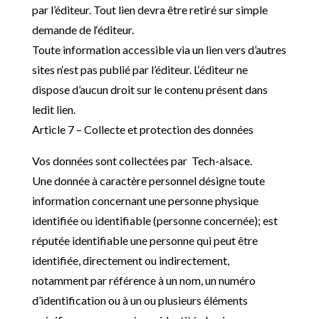
par l’
éditeur. Tout lien devra être retiré sur simple
demande de l
‘éditeur.
Toute information accessible via un lien vers d’
autres
sites n
‘est pas publié par l’
éditeur. L
‘éditeur ne
dispose d’
aucun droit sur le contenu présent dans
ledit lien.
Article 7 – Collecte et protection des données
Vos données sont collectées par Tech-alsace.
Une donnée à caractère personnel désigne toute
information concernant une personne physique
identifiée ou identifiable (personne concernée)
; est
réputée identifiable une personne qui peut être
identifiée, directement ou indirectement,
notamment par référence à un nom, un numéro
d’identification ou à un ou plusieurs éléments