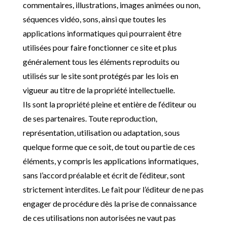
commentaires, illustrations, images animées ou non,
séquences vidéo, sons, ainsi que toutes les
applications informatiques qui pourraient être
utilisées pour faire fonctionner ce site et plus
généralement tous les éléments reproduits ou
utilisés sur le site sont protégés par les lois en
vigueur au titre de la propriété intellectuelle.
Ils sont la propriété pleine et entière de l
‘éditeur ou
de ses partenaires. Toute reproduction,
représentation, utilisation ou adaptation, sous
quelque forme que ce soit, de tout ou partie de ces
éléments, y compris les applications informatiques,
sans l’
accord préalable et écrit de l
‘éditeur, sont
strictement interdites. Le fait pour l’
éditeur de ne pas
engager de procédure dès la prise de connaissance
de ces utilisations non autorisées ne vaut pas