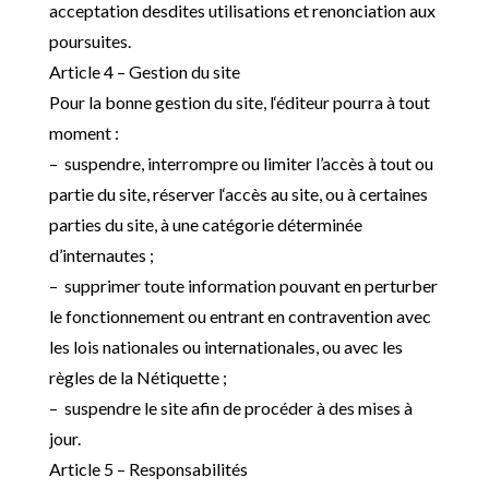
acceptation desdites utilisations et renonciation aux
poursuites.
Article 4 – Gestion du site
Pour la bonne gestion du site, l
‘éditeur pourra à tout
moment :
– suspendre, interrompre ou limiter l’
accès à tout ou
partie du site, réserver l
‘accès au site, ou à certaines
parties du site, à une catégorie déterminée
d’
internautes
;
– supprimer toute information pouvant en perturber
le fonctionnement ou entrant en contravention avec
les lois nationales ou internationales, ou avec les
règles de la Nétiquette
;
– suspendre le site afin de procéder à des mises à
jour.
Article 5 – Responsabilités