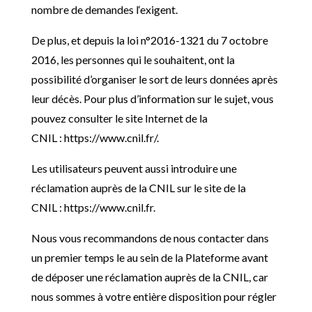
nombre de demandes l
‘exigent.
De plus, et depuis la loi n°2016-1321 du 7 octobre
2016, les personnes qui le souhaitent, ont la
possibilité d’organiser le sort de leurs données après
leur décès. Pour plus d’information sur le sujet, vous
pouvez consulter le site Internet de la
CNIL : https://www.cnil.fr/.
Les utilisateurs peuvent aussi introduire une
réclamation auprès de la CNIL sur le site de la
CNIL : https://www.cnil.fr.
Nous vous recommandons de nous contacter dans
un premier temps le au sein de la Plateforme avant
de déposer une réclamation auprès de la CNIL, car
nous sommes à votre entière disposition pour régler