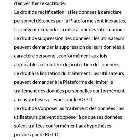
d
‘en vérifier l’
exactitude.
Le droit de rectification : si les données à caractère
personnel détenues par la Plateforme sont inexactes,
ils peuvent demander la mise à jour des informations.
Le droit de suppression des données : les utilisateurs
peuvent demander la suppression de leurs données à
caractère personnel, conformément aux lois
applicables en matière de protection des données.
Le droit à la limitation du traitement : les utilisateurs
peuvent demander à la Plateforme de limiter le
traitement des données personnelles conformément
aux hypothèses prévues par le RGPD.
Le droit de s’opposer au traitement des données : les
utilisateurs peuvent s’opposer à ce que ses données
soient traitées conformément aux hypothèses
prévues par le RGPD.