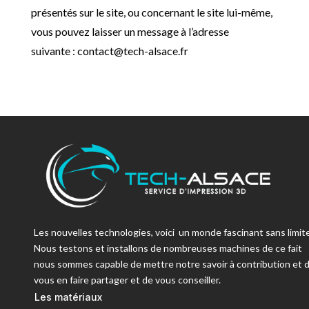
présentés sur le site, ou concernant le site lui-même,
vous pouvez laisser un message à l’
adresse
suivante : contact@tech-alsace.fr
Les nouvelles technologies, voici un monde fascinant sans limite
Nous testons et installons de nombreuses machines de ce fait
nous sommes capable de mettre notre savoir à contribution et 
vous en faire partager et de vous conseiller.
Les matériaux