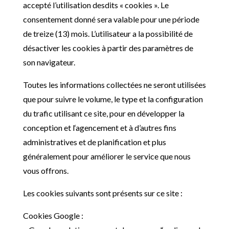
accepté l’utilisation desdits « cookies ». Le
consentement donné sera valable pour une période
de treize (13) mois. L’
utilisateur a la possibilité de
désactiver les cookies à partir des paramètres de
son navigateur.
Toutes les informations collectées ne seront utilisées
que pour suivre le volume, le type et la configuration
du trafic utilisant ce site, pour en développer la
conception et l
‘agencement et à d’
autres fins
administratives et de planification et plus
généralement pour améliorer le service que nous
vous offrons.
Les cookies suivants sont présents sur ce site :
Cookies Google :