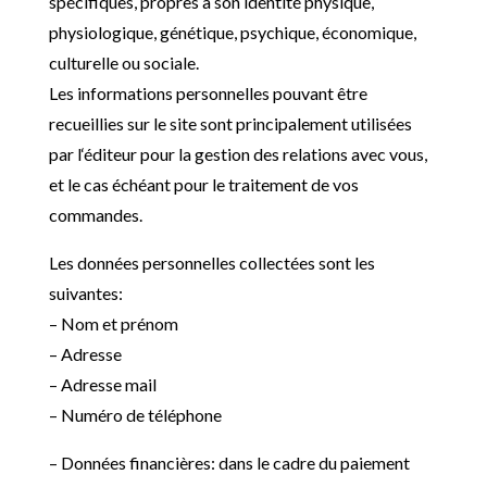
spécifiques, propres à son identité physique,
physiologique, génétique, psychique, économique,
culturelle ou sociale.
Les informations personnelles pouvant être
recueillies sur le site sont principalement utilisées
par l
‘éditeur pour la gestion des relations avec vous,
et le cas échéant pour le traitement de vos
commandes.
Les données personnelles collectées sont les
suivantes:
– Nom et prénom
– Adresse
– Adresse mail
– Numéro de téléphone
– Données financières: dans le cadre du paiement