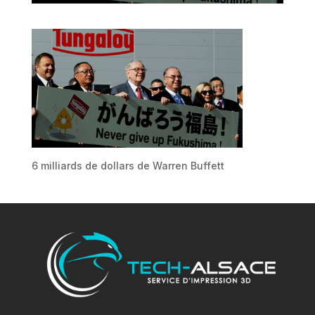
6 milliards de dollars de Warren Buffett