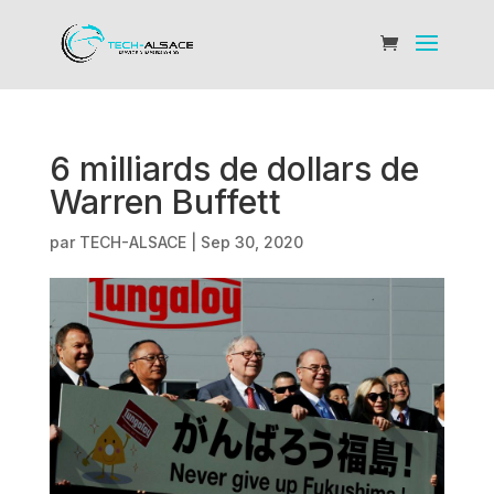
6 milliards de dollars de
Warren Buffett
par
TECH-ALSACE
|
Sep 30, 2020