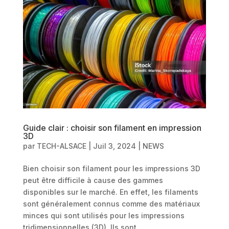
Guide clair : choisir son filament en impression
3D
par
TECH-ALSACE
|
Juil 3, 2024
|
NEWS
Bien choisir son filament pour les impressions 3D
peut être difficile à cause des gammes
disponibles sur le marché. En effet, les filaments
sont généralement connus comme des matériaux
minces qui sont utilisés pour les impressions
tridimensionnelles (3D). Ils sont...