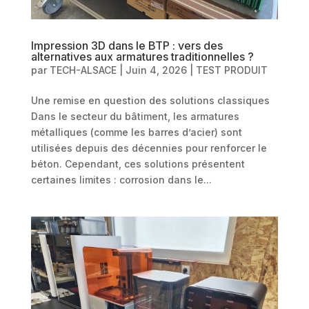
Impression 3D dans le BTP : vers des
alternatives aux armatures traditionnelles ?
par
TECH-ALSACE
|
Juin 4, 2026
|
TEST PRODUIT
Une remise en question des solutions classiques
Dans le secteur du bâtiment, les armatures
métalliques (comme les barres d’acier) sont
utilisées depuis des décennies pour renforcer le
béton. Cependant, ces solutions présentent
certaines limites : corrosion dans le...