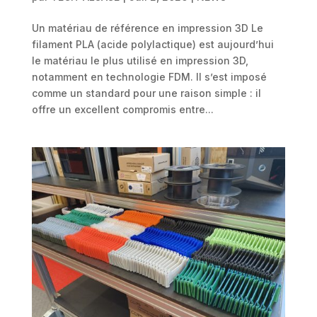
Un matériau de référence en impression 3D Le
filament PLA (acide polylactique) est aujourd’hui
le matériau le plus utilisé en impression 3D,
notamment en technologie FDM. Il s’est imposé
comme un standard pour une raison simple : il
offre un excellent compromis entre...