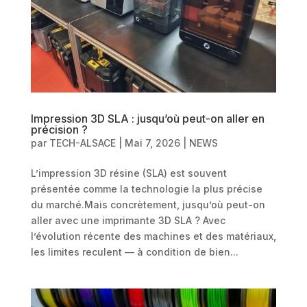
Impression 3D SLA : jusqu’où peut-on aller en
précision ?
par
TECH-ALSACE
|
Mai 7, 2026
|
NEWS
L’impression 3D résine (SLA) est souvent
présentée comme la technologie la plus précise
du marché.Mais concrètement, jusqu’où peut-on
aller avec une imprimante 3D SLA ? Avec
l’évolution récente des machines et des matériaux,
les limites reculent — à condition de bien...