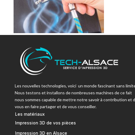
Les nouvelles technologies, voici un monde fascinant sans limite
Nous testons et installons de nombreuses machines de ce fait
nous sommes capable de mettre notre savoir à contribution et 
vous en faire partager et de vous conseiller.
Les matériaux
Impression 3D de vos pièces
Impression 3D en Alsace