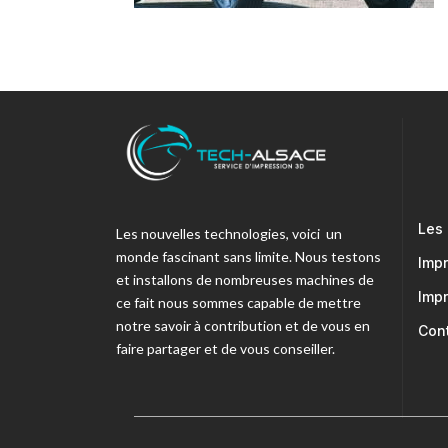
Les
Les nouvelles technologies, voici un
monde fascinant sans limite. Nous testons
Imp
et installons de nombreuses machines de
Imp
ce fait nous sommes capable de mettre
notre savoir à contribution et de vous en
Con
faire partager et de vous conseiller.