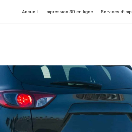
Accueil
Impression 3D en ligne
Services d’imp