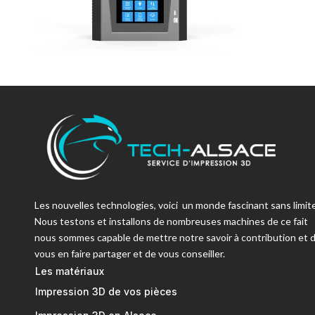
Les nouvelles technologies, voici un monde fascinant sans limite
Nous testons et installons de nombreuses machines de ce fait
nous sommes capable de mettre notre savoir à contribution et 
vous en faire partager et de vous conseiller.
Les matériaux
Impression 3D de vos pièces