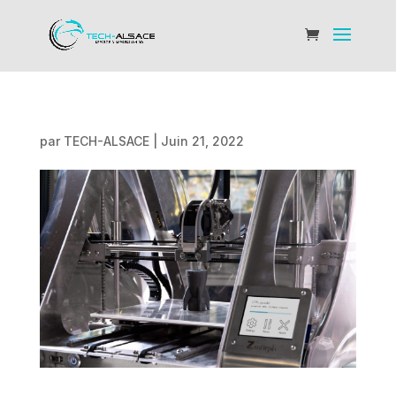
par
TECH-ALSACE
|
Juin 21, 2022