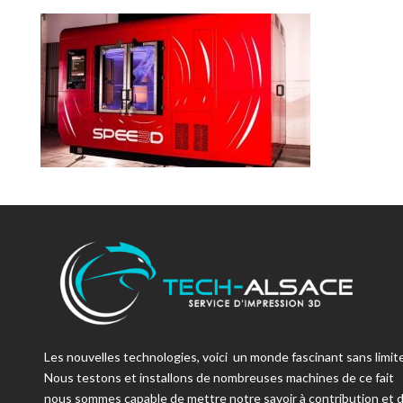
Les nouvelles technologies, voici un monde fascinant sans limite
Nous testons et installons de nombreuses machines de ce fait
nous sommes capable de mettre notre savoir à contribution et 