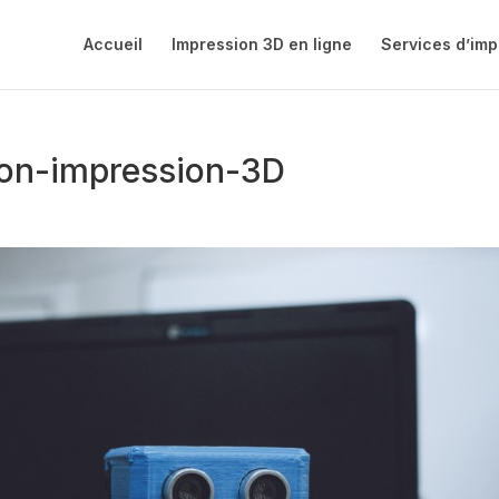
Accueil
Impression 3D en ligne
Services d’imp
tion-impression-3D