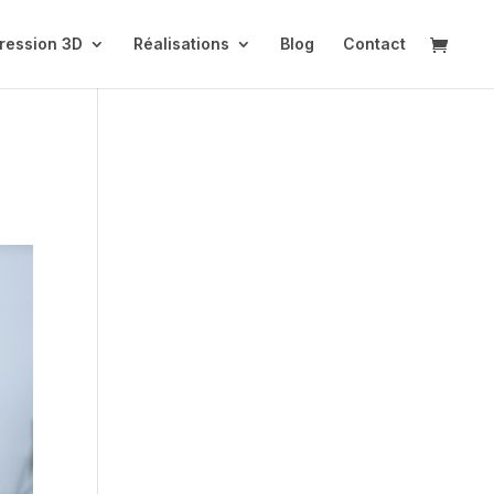
ression 3D
Réalisations
Blog
Contact