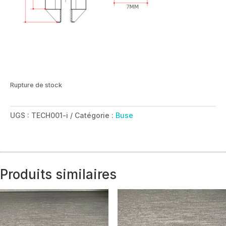
Rupture de stock
UGS :
TECH001-i
Catégorie :
Buse
Produits similaires