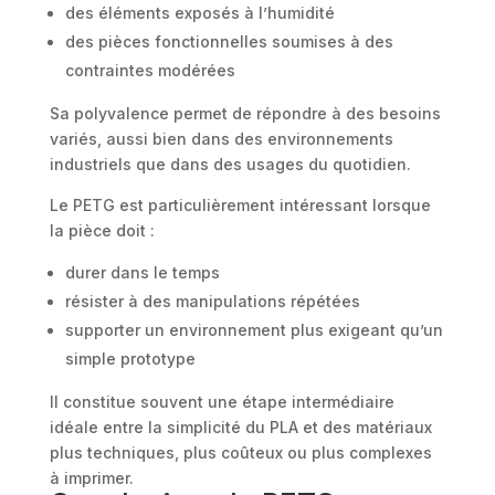
des éléments exposés à l’humidité
des pièces fonctionnelles soumises à des
contraintes modérées
Sa polyvalence permet de répondre à des besoins
variés, aussi bien dans des environnements
industriels que dans des usages du quotidien.
Le PETG est particulièrement intéressant lorsque
la pièce doit :
durer dans le temps
résister à des manipulations répétées
supporter un environnement plus exigeant qu’un
simple prototype
Il constitue souvent une étape intermédiaire
idéale entre la simplicité du PLA et des matériaux
plus techniques, plus coûteux ou plus complexes
à imprimer.