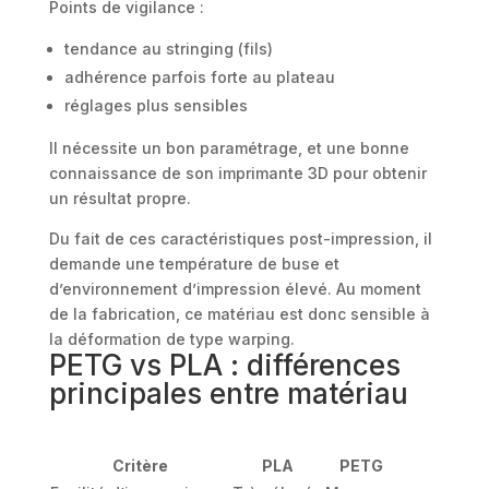
Points de vigilance :
tendance au stringing (fils)
adhérence parfois forte au plateau
réglages plus sensibles
Il nécessite un bon paramétrage, et une bonne
connaissance de son imprimante 3D pour obtenir
un résultat propre.
Du fait de ces caractéristiques post-impression, il
demande une température de buse et
d’environnement d’impression élevé. Au moment
de la fabrication, ce matériau est donc sensible à
la déformation de type warping.
PETG vs PLA : différences
principales entre matériau
Critère
PLA
PETG