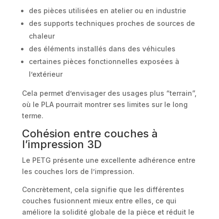
des pièces utilisées en atelier ou en industrie
des supports techniques proches de sources de
chaleur
des éléments installés dans des véhicules
certaines pièces fonctionnelles exposées à
l’extérieur
Cela permet d’envisager des usages plus “terrain”,
où le PLA pourrait montrer ses limites sur le long
terme.
Cohésion entre couches à
l’impression 3D
Le PETG présente une excellente adhérence entre
les couches lors de l’impression.
Concrètement, cela signifie que les différentes
couches fusionnent mieux entre elles, ce qui
améliore la solidité globale de la pièce et réduit le