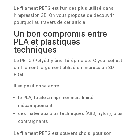
Le filament PETG est l’un des plus utilisé dans
l’impression 3D. On vous propose de découvrir
pourquoi au travers de cet article.
Un bon compromis entre
PLA et plastiques
techniques
Le PETG (Polyéthylène Téréphtalate Glycolisé) est
un filament largement utilisé en impression 3D
FDM.
Il se positionne entre :
le PLA, facile à imprimer mais limité
mécaniquement
des matériaux plus techniques (ABS, nylon), plus
contraignants
Le filament PETG est souvent choisi pour son