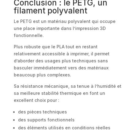
Conclusion : le PETG, un
filament polyvalent
Le PETG est un matériau polyvalent qui occupe
une place importante dans l’impression 3D
fonctionnelle.
Plus robuste que le PLA tout en restant
relativement accessible à imprimer, il permet
d’aborder des usages plus techniques sans
basculer immédiatement vers des matériaux
beaucoup plus complexes.
Sa résistance mécanique, sa tenue à l’humidité et
sa meilleure stabilité thermique en font un
excellent choix pour :
des pièces techniques
des supports fonctionnels
des éléments utilisés en conditions réelles