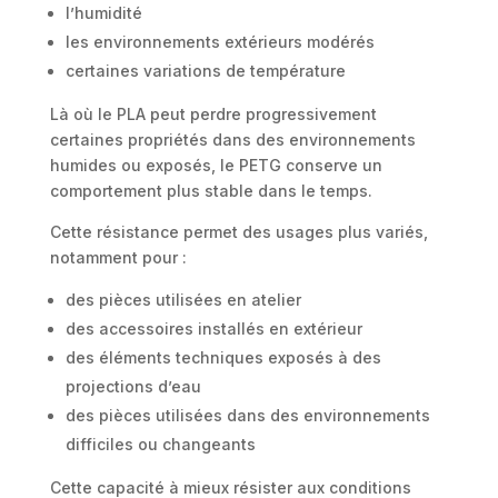
l’humidité
les environnements extérieurs modérés
certaines variations de température
Là où le PLA peut perdre progressivement
certaines propriétés dans des environnements
humides ou exposés, le PETG conserve un
comportement plus stable dans le temps.
Cette résistance permet des usages plus variés,
notamment pour :
des pièces utilisées en atelier
des accessoires installés en extérieur
des éléments techniques exposés à des
projections d’eau
des pièces utilisées dans des environnements
difficiles ou changeants
Cette capacité à mieux résister aux conditions