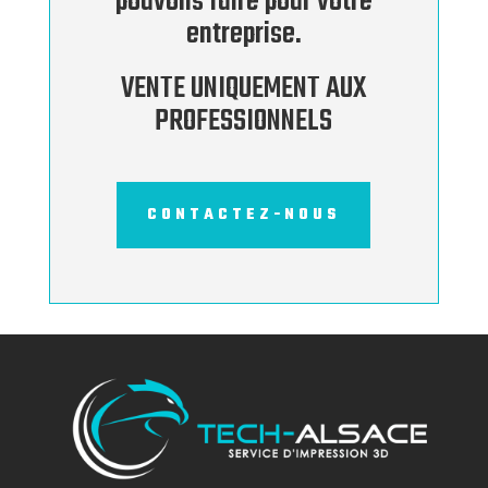
pouvons faire pour votre
entreprise.
VENTE UNIQUEMENT AUX
PROFESSIONNELS
CONTACTEZ-NOUS