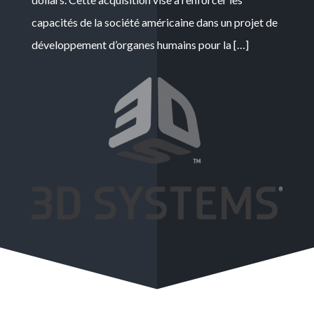
capacités de la société américaine dans un projet de
développement d’organes humains pour la […]