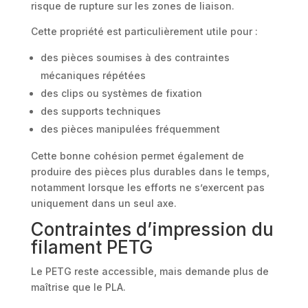
risque de rupture sur les zones de liaison.
Cette propriété est particulièrement utile pour :
des pièces soumises à des contraintes
mécaniques répétées
des clips ou systèmes de fixation
des supports techniques
des pièces manipulées fréquemment
Cette bonne cohésion permet également de
produire des pièces plus durables dans le temps,
notamment lorsque les efforts ne s’exercent pas
uniquement dans un seul axe.
Contraintes d’impression du
filament PETG
Le PETG reste accessible, mais demande plus de
maîtrise que le PLA.