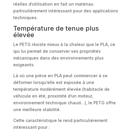
réelles d’utilisation en fait un matériau
particulièrement intéressant pour des applications
techniques.
Température de tenue plus
élevée
Le PETG résiste mieux à la chaleur que le PLA, ce
qui lui permet de conserver ses propriétés
mécaniques dans des environnements plus
exigeants.
Là où une pièce en PLA peut commencer à se
déformer lorsqu’elle est exposée à une
température modérément élevée (habitacle de
véhicule en été, proximité d’un moteur,
environnement technique chaud…), le PETG offre
une meilleure stabilité.
Cette caractéristique le rend particulièrement
intéressant pour :