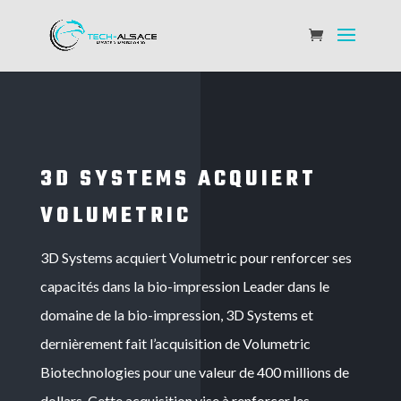
3D SYSTEMS ACQUIERT
VOLUMETRIC
3D Systems acquiert Volumetric pour renforcer ses
capacités dans la bio-impression Leader dans le
domaine de la bio-impression, 3D Systems et
dernièrement fait l’acquisition de Volumetric
Biotechnologies pour une valeur de 400 millions de
dollars. Cette acquisition vise à renforcer les