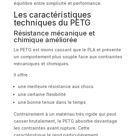
équilibre entre simplicité et performance.
Les caractéristiques
techniques du PETG
Résistance mécanique et
chimique améliorée
Le PETG est moins cassant que le PLA et présente
un comportement plus souple face aux contraintes
mécaniques et chimiques.
Il offre :
une meilleure résistance aux chocs
une certaine flexibilité
une bonne tenue dans le temps
Contrairement à un matériau très rigide qui peut
casser brutalement, le PETG absorbe davantage
les contraintes avant rupture. Cette
caractéristique le rend particulièrement