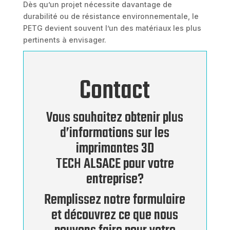
Dès qu’un projet nécessite davantage de
durabilité ou de résistance environnementale, le
PETG devient souvent l’un des matériaux les plus
pertinents à envisager.
Contact
Vous souhaitez obtenir plus
d’informations sur les
imprimantes 3D
TECH ALSACE pour votre
entreprise?
Remplissez notre formulaire
et découvrez ce que nous