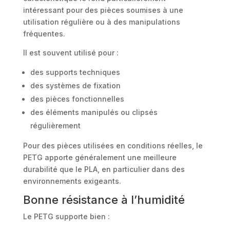
intéressant pour des pièces soumises à une
utilisation régulière ou à des manipulations
fréquentes.
Il est souvent utilisé pour :
des supports techniques
des systèmes de fixation
des pièces fonctionnelles
des éléments manipulés ou clipsés
régulièrement
Pour des pièces utilisées en conditions réelles, le
PETG apporte généralement une meilleure
durabilité que le PLA, en particulier dans des
environnements exigeants.
Bonne résistance à l’humidité
Le PETG supporte bien :