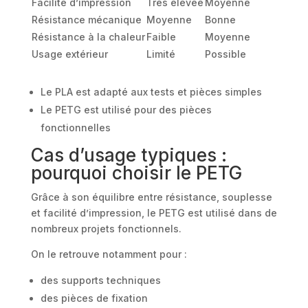
Facilité d’impression
Très élevée
Moyenne
Résistance mécanique
Moyenne
Bonne
Résistance à la chaleur
Faible
Moyenne
Usage extérieur
Limité
Possible
Le PLA est adapté aux tests et pièces simples
Le PETG est utilisé pour des pièces
fonctionnelles
Cas d’usage typiques :
pourquoi choisir le PETG
Grâce à son équilibre entre résistance, souplesse
et facilité d’impression, le PETG est utilisé dans de
nombreux projets fonctionnels.
On le retrouve notamment pour :
des supports techniques
des pièces de fixation