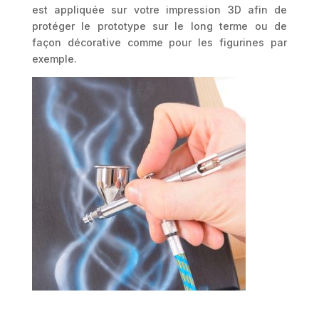
est appliquée sur votre impression 3D afin de
protéger le prototype sur le long terme ou de
façon décorative comme pour les figurines par
exemple.