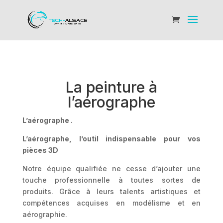
La peinture à
l’aérographe
L’aérographe .
L’aérographe, l’outil indispensable pour vos
pièces 3D
Notre équipe qualifiée ne cesse d’ajouter une
touche professionnelle à toutes sortes de
produits. Grâce à leurs talents artistiques et
compétences acquises en modélisme et en
aérographie.