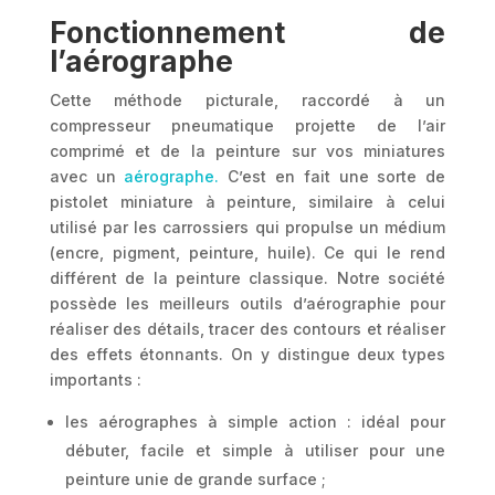
Fonctionnement de
l’aérographe
Cette méthode picturale, raccordé à un
compresseur pneumatique projette de l’air
comprimé et de la peinture sur vos miniatures
avec un
aérographe.
C’est en fait une sorte de
pistolet miniature à peinture, similaire à celui
utilisé par les carrossiers qui propulse un médium
(encre, pigment, peinture, huile). Ce qui le rend
différent de la peinture classique. Notre société
possède les meilleurs outils d’aérographie pour
réaliser des détails, tracer des contours et réaliser
des effets étonnants. On y distingue deux types
importants :
les aérographes à simple action : idéal pour
débuter, facile et simple à utiliser pour une
peinture unie de grande surface ;