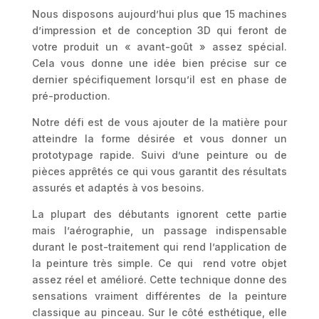
Nous disposons aujourd’hui plus que 15 machines
d’impression et de conception 3D qui feront de
votre produit un « avant-goût » assez spécial.
Cela vous donne une idée bien précise sur ce
dernier spécifiquement lorsqu’il est en phase de
pré-production.
Notre défi est de vous ajouter de la matière pour
atteindre la forme désirée et vous donner un
prototypage rapide. Suivi d’une peinture ou de
pièces apprêtés ce qui vous garantit des résultats
assurés et adaptés à vos besoins.
La plupart des débutants ignorent cette partie
mais l’aérographie, un passage indispensable
durant le post-traitement qui rend l’application de
la peinture très simple. Ce qui rend votre objet
assez réel et amélioré. Cette technique donne des
sensations vraiment différentes de la peinture
classique au pinceau. Sur le côté esthétique, elle