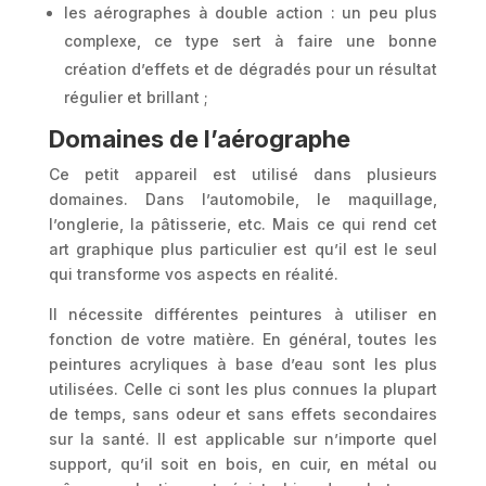
les aérographes à double action : un peu plus
complexe, ce type sert à faire une bonne
création d’effets et de dégradés pour un résultat
régulier et brillant ;
Domaines de l’aérographe
Ce petit appareil est utilisé dans plusieurs
domaines. Dans l’automobile, le maquillage,
l’onglerie, la pâtisserie, etc. Mais ce qui rend cet
art graphique plus particulier est qu’il est le seul
qui transforme vos aspects en réalité.
Il nécessite différentes peintures à utiliser en
fonction de votre matière. En général, toutes les
peintures acryliques à base d’eau sont les plus
utilisées. Celle ci sont les plus connues la plupart
de temps, sans odeur et sans effets secondaires
sur la santé. Il est applicable sur n’importe quel
support, qu’il soit en bois, en cuir, en métal ou