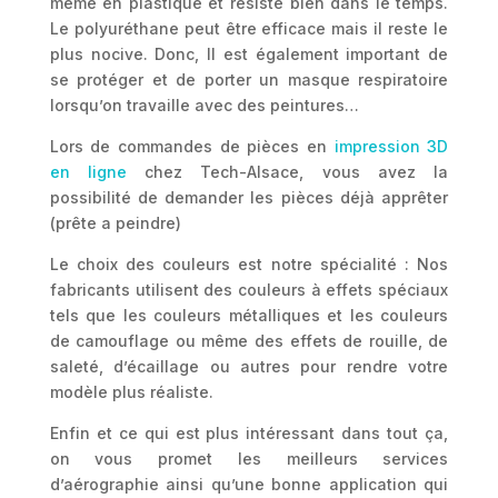
même en plastique et résiste bien dans le temps.
Le polyuréthane peut être efficace mais il reste le
plus nocive. Donc, Il est également important de
se protéger et de porter un masque respiratoire
lorsqu’on travaille avec des peintures…
Lors de commandes de pièces en
impression 3D
en ligne
chez Tech-Alsace, vous avez la
possibilité de demander les pièces déjà apprêter
(prête a peindre)
Le choix des couleurs est notre spécialité : Nos
fabricants utilisent des couleurs à effets spéciaux
tels que les couleurs métalliques et les couleurs
de camouflage ou même des effets de rouille, de
saleté, d’écaillage ou autres pour rendre votre
modèle plus réaliste.
Enfin et ce qui est plus intéressant dans tout ça,
on vous promet les meilleurs services
d’aérographie ainsi qu’une bonne application qui