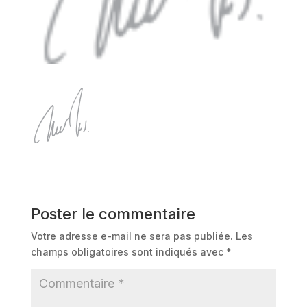
Poster le commentaire
Votre adresse e-mail ne sera pas publiée.
Les
champs obligatoires sont indiqués avec
*