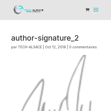
author-signature_2
par
TECH-ALSACE
|
Oct 12, 2018
|
0 commentaires