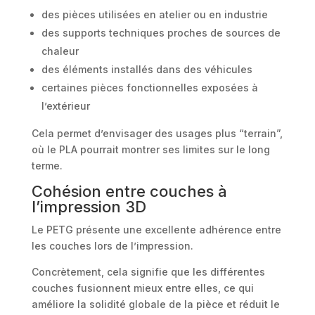
des pièces utilisées en atelier ou en industrie
des supports techniques proches de sources de
chaleur
des éléments installés dans des véhicules
certaines pièces fonctionnelles exposées à
l’extérieur
Cela permet d’envisager des usages plus “terrain”,
où le PLA pourrait montrer ses limites sur le long
terme.
Cohésion entre couches à
l’impression 3D
Le PETG présente une excellente adhérence entre
les couches lors de l’impression.
Concrètement, cela signifie que les différentes
couches fusionnent mieux entre elles, ce qui
améliore la solidité globale de la pièce et réduit le