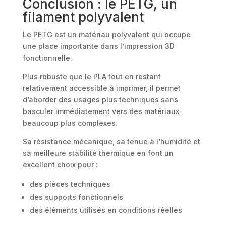
Conclusion : le PETG, un
filament polyvalent
Le PETG est un matériau polyvalent qui occupe
une place importante dans l’impression 3D
fonctionnelle.
Plus robuste que le PLA tout en restant
relativement accessible à imprimer, il permet
d’aborder des usages plus techniques sans
basculer immédiatement vers des matériaux
beaucoup plus complexes.
Sa résistance mécanique, sa tenue à l’humidité et
sa meilleure stabilité thermique en font un
excellent choix pour :
des pièces techniques
des supports fonctionnels
des éléments utilisés en conditions réelles