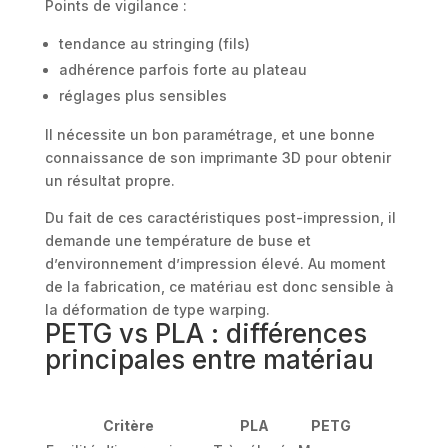
Points de vigilance :
tendance au stringing (fils)
adhérence parfois forte au plateau
réglages plus sensibles
Il nécessite un bon paramétrage, et une bonne
connaissance de son imprimante 3D pour obtenir
un résultat propre.
Du fait de ces caractéristiques post-impression, il
demande une température de buse et
d’environnement d’impression élevé. Au moment
de la fabrication, ce matériau est donc sensible à
la déformation de type warping.
PETG vs PLA : différences
principales entre matériau
Critère
PLA
PETG