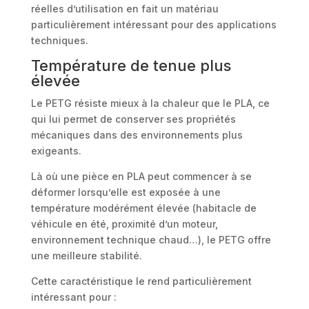
réelles d’utilisation en fait un matériau
particulièrement intéressant pour des applications
techniques.
Température de tenue plus
élevée
Le PETG résiste mieux à la chaleur que le PLA, ce
qui lui permet de conserver ses propriétés
mécaniques dans des environnements plus
exigeants.
Là où une pièce en PLA peut commencer à se
déformer lorsqu’elle est exposée à une
température modérément élevée (habitacle de
véhicule en été, proximité d’un moteur,
environnement technique chaud…), le PETG offre
une meilleure stabilité.
Cette caractéristique le rend particulièrement
intéressant pour :