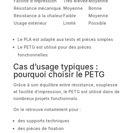
Facilité d’impression
Très élevée
Moyenne
Résistance mécanique
Moyenne
Bonne
Résistance à la chaleur
Faible
Moyenne
Usage extérieur
Limité
Possible
Le PLA est adapté aux tests et pièces simples
Le PETG est utilisé pour des pièces
fonctionnelles
Cas d’usage typiques :
pourquoi choisir le PETG
Grâce à son équilibre entre résistance, souplesse
et facilité d’impression, le PETG est utilisé dans de
nombreux projets fonctionnels.
On le retrouve notamment pour :
des supports techniques
des pièces de fixation