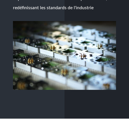
redéfinissant les standards de l'industrie