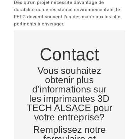
Dès qu’un projet nécessite davantage de
durabilité ou de résistance environnementale, le
PETG devient souvent l’un des matériaux les plus
pertinents à envisager.
Contact
Vous souhaitez
obtenir plus
d’informations sur
les imprimantes 3D
TECH ALSACE pour
votre entreprise?
Remplissez notre
formulaire et