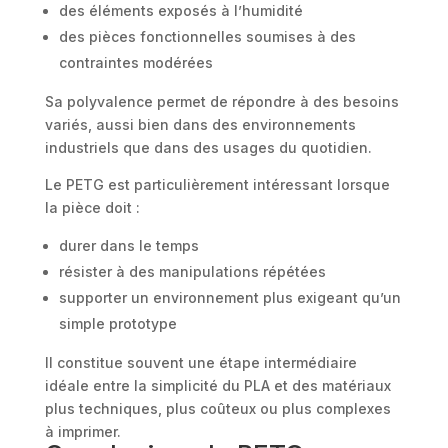
des éléments exposés à l’humidité
des pièces fonctionnelles soumises à des
contraintes modérées
Sa polyvalence permet de répondre à des besoins
variés, aussi bien dans des environnements
industriels que dans des usages du quotidien.
Le PETG est particulièrement intéressant lorsque
la pièce doit :
durer dans le temps
résister à des manipulations répétées
supporter un environnement plus exigeant qu’un
simple prototype
Il constitue souvent une étape intermédiaire
idéale entre la simplicité du PLA et des matériaux
plus techniques, plus coûteux ou plus complexes
à imprimer.