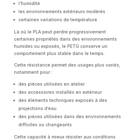
l’humidité
les environnements extérieurs modérés
certaines variations de température
Là où le PLA peut perdre progressivement
certaines propriétés dans des environnements
humides ou exposés, le PETG conserve un
comportement plus stable dans le temps.
Cette résistance permet des usages plus variés,
notamment pour :
des pièces utilisées en atelier
des accessoires installés en extérieur
des éléments techniques exposés à des
projections d’eau
des pièces utilisées dans des environnements
difficiles ou changeants
Cette capacité à mieux résister aux conditions