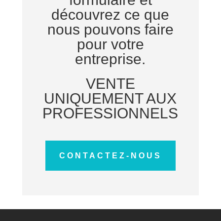
découvrez ce que
nous pouvons faire
pour votre
entreprise.
VENTE
UNIQUEMENT AUX
PROFESSIONNELS
CONTACTEZ-NOUS