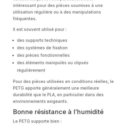
intéressant pour des pièces soumises à une
utilisation régulière ou à des manipulations
fréquentes.
Il est souvent utilisé pour :
des supports techniques
des systèmes de fixation
des pièces fonctionnelles
des éléments manipulés ou clipsés
régulièrement
Pour des pièces utilisées en conditions réelles, le
PETG apporte généralement une meilleure
durabilité que le PLA, en particulier dans des
environnements exigeants.
Bonne résistance à l’humidité
Le PETG supporte bien :