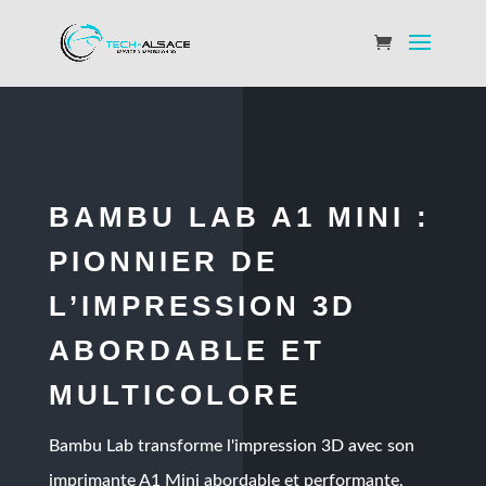
BAMBU LAB A1 MINI :
PIONNIER DE
L’IMPRESSION 3D
ABORDABLE ET
MULTICOLORE
Bambu Lab transforme l'impression 3D avec son
imprimante A1 Mini abordable et performante,