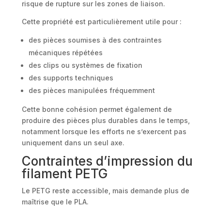
risque de rupture sur les zones de liaison.
Cette propriété est particulièrement utile pour :
des pièces soumises à des contraintes
mécaniques répétées
des clips ou systèmes de fixation
des supports techniques
des pièces manipulées fréquemment
Cette bonne cohésion permet également de
produire des pièces plus durables dans le temps,
notamment lorsque les efforts ne s’exercent pas
uniquement dans un seul axe.
Contraintes d’impression du
filament PETG
Le PETG reste accessible, mais demande plus de
maîtrise que le PLA.