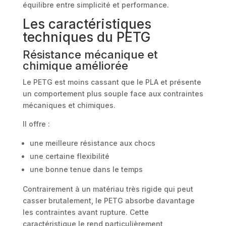
équilibre entre simplicité et performance.
Les caractéristiques
techniques du PETG
Résistance mécanique et
chimique améliorée
Le PETG est moins cassant que le PLA et présente
un comportement plus souple face aux contraintes
mécaniques et chimiques.
Il offre :
une meilleure résistance aux chocs
une certaine flexibilité
une bonne tenue dans le temps
Contrairement à un matériau très rigide qui peut
casser brutalement, le PETG absorbe davantage
les contraintes avant rupture. Cette
caractéristique le rend particulièrement