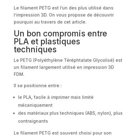
Le filament PETG est l’un des plus utilisé dans
l’impression 3D. On vous propose de découvrir
pourquoi au travers de cet article.
Un bon compromis entre
PLA et plastiques
techniques
Le PETG (Polyéthylène Téréphtalate Glycolisé) est
un filament largement utilisé en impression 3D
FDM.
Il se positionne entre :
le PLA, facile à imprimer mais limité
mécaniquement
des matériaux plus techniques (ABS, nylon), plus
contraignants
Le filament PETG est souvent choisi pour son