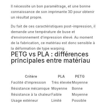
Il nécessite un bon paramétrage, et une bonne
connaissance de son imprimante 3D pour obtenir
un résultat propre.
Du fait de ces caractéristiques post-impression, il
demande une température de buse et
d’environnement d’impression élevé. Au moment
de la fabrication, ce matériau est donc sensible à
la déformation de type warping.
PETG vs PLA : différences
principales entre matériau
Critère
PLA
PETG
Facilité d’impression
Très élevée
Moyenne
Résistance mécanique
Moyenne
Bonne
Résistance à la chaleur
Faible
Moyenne
Usage extérieur
Limité
Possible