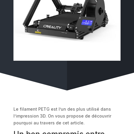
Le filament PETG est l’un des plus utilisé dans
l’impression 3D. On vous propose de découvrir
pourquoi au travers de cet article.