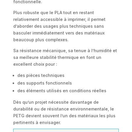
fonctionnelle.
Plus robuste que le PLA tout en restant
relativement accessible à imprimer, il permet
d’aborder des usages plus techniques sans
basculer immédiatement vers des matériaux
beaucoup plus complexes.
Sa résistance mécanique, sa tenue à l’humidité et
sa meilleure stabilité thermique en font un
excellent choix pour :
des pièces techniques
des supports fonctionnels
des éléments utilisés en conditions réelles
Dès qu’un projet nécessite davantage de
durabilité ou de résistance environnementale, le
PETG devient souvent l’un des matériaux les plus
pertinents à envisager.