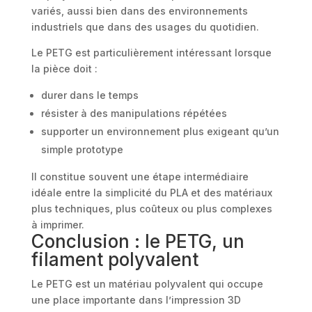
variés, aussi bien dans des environnements
industriels que dans des usages du quotidien.
Le PETG est particulièrement intéressant lorsque
la pièce doit :
durer dans le temps
résister à des manipulations répétées
supporter un environnement plus exigeant qu’un
simple prototype
Il constitue souvent une étape intermédiaire
idéale entre la simplicité du PLA et des matériaux
plus techniques, plus coûteux ou plus complexes
à imprimer.
Conclusion : le PETG, un
filament polyvalent
Le PETG est un matériau polyvalent qui occupe
une place importante dans l’impression 3D