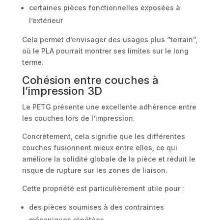
certaines pièces fonctionnelles exposées à
l’extérieur
Cela permet d’envisager des usages plus “terrain”,
où le PLA pourrait montrer ses limites sur le long
terme.
Cohésion entre couches à
l’impression 3D
Le PETG présente une excellente adhérence entre
les couches lors de l’impression.
Concrètement, cela signifie que les différentes
couches fusionnent mieux entre elles, ce qui
améliore la solidité globale de la pièce et réduit le
risque de rupture sur les zones de liaison.
Cette propriété est particulièrement utile pour :
des pièces soumises à des contraintes
mécaniques répétées