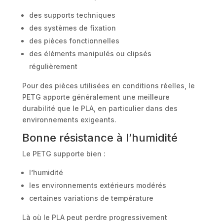
des supports techniques
des systèmes de fixation
des pièces fonctionnelles
des éléments manipulés ou clipsés
régulièrement
Pour des pièces utilisées en conditions réelles, le
PETG apporte généralement une meilleure
durabilité que le PLA, en particulier dans des
environnements exigeants.
Bonne résistance à l’humidité
Le PETG supporte bien :
l’humidité
les environnements extérieurs modérés
certaines variations de température
Là où le PLA peut perdre progressivement