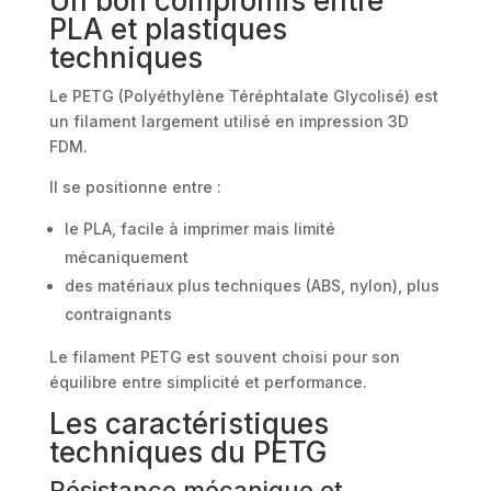
Un bon compromis entre
PLA et plastiques
techniques
Le PETG (Polyéthylène Téréphtalate Glycolisé) est
un filament largement utilisé en impression 3D
FDM.
Il se positionne entre :
le PLA, facile à imprimer mais limité
mécaniquement
des matériaux plus techniques (ABS, nylon), plus
contraignants
Le filament PETG est souvent choisi pour son
équilibre entre simplicité et performance.
Les caractéristiques
techniques du PETG
Résistance mécanique et