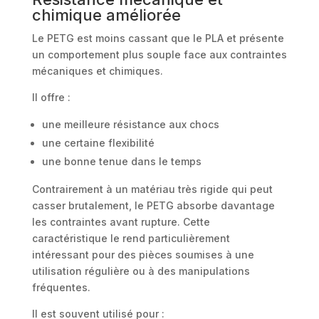
chimique améliorée
Le PETG est moins cassant que le PLA et présente
un comportement plus souple face aux contraintes
mécaniques et chimiques.
Il offre :
une meilleure résistance aux chocs
une certaine flexibilité
une bonne tenue dans le temps
Contrairement à un matériau très rigide qui peut
casser brutalement, le PETG absorbe davantage
les contraintes avant rupture. Cette
caractéristique le rend particulièrement
intéressant pour des pièces soumises à une
utilisation régulière ou à des manipulations
fréquentes.
Il est souvent utilisé pour :