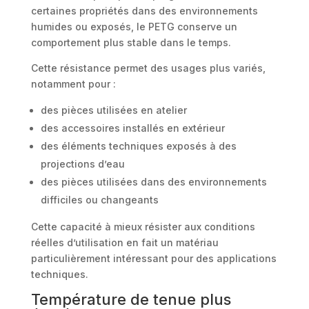
certaines propriétés dans des environnements
humides ou exposés, le PETG conserve un
comportement plus stable dans le temps.
Cette résistance permet des usages plus variés,
notamment pour :
des pièces utilisées en atelier
des accessoires installés en extérieur
des éléments techniques exposés à des
projections d’eau
des pièces utilisées dans des environnements
difficiles ou changeants
Cette capacité à mieux résister aux conditions
réelles d’utilisation en fait un matériau
particulièrement intéressant pour des applications
techniques.
Température de tenue plus