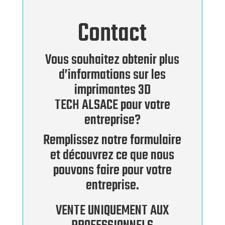
Contact
Vous souhaitez obtenir plus
d’informations sur les
imprimantes 3D
TECH ALSACE pour votre
entreprise?
Remplissez notre formulaire
et découvrez ce que nous
pouvons faire pour votre
entreprise.
VENTE UNIQUEMENT AUX