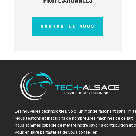
PROFESSIONNELS
CONTACTEZ-NOUS
Les nouvelles technologies, voici un monde fascinant sans limite
Nous testons et installons de nombreuses machines de ce fait
nous sommes capable de mettre notre savoir à contribution et 
vous en faire partager et de vous conseiller.