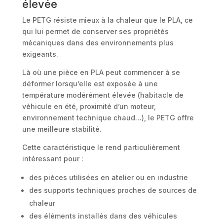
élevée
Le PETG résiste mieux à la chaleur que le PLA, ce
qui lui permet de conserver ses propriétés
mécaniques dans des environnements plus
exigeants.
Là où une pièce en PLA peut commencer à se
déformer lorsqu’elle est exposée à une
température modérément élevée (habitacle de
véhicule en été, proximité d’un moteur,
environnement technique chaud…), le PETG offre
une meilleure stabilité.
Cette caractéristique le rend particulièrement
intéressant pour :
des pièces utilisées en atelier ou en industrie
des supports techniques proches de sources de
chaleur
des éléments installés dans des véhicules