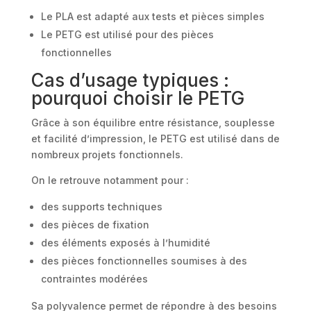
Le PLA est adapté aux tests et pièces simples
Le PETG est utilisé pour des pièces
fonctionnelles
Cas d’usage typiques :
pourquoi choisir le PETG
Grâce à son équilibre entre résistance, souplesse
et facilité d’impression, le PETG est utilisé dans de
nombreux projets fonctionnels.
On le retrouve notamment pour :
des supports techniques
des pièces de fixation
des éléments exposés à l’humidité
des pièces fonctionnelles soumises à des
contraintes modérées
Sa polyvalence permet de répondre à des besoins