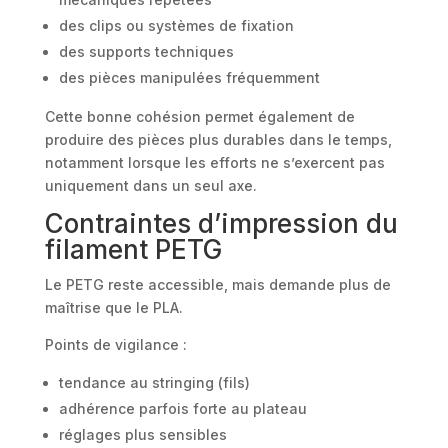
des clips ou systèmes de fixation
des supports techniques
des pièces manipulées fréquemment
Cette bonne cohésion permet également de
produire des pièces plus durables dans le temps,
notamment lorsque les efforts ne s’exercent pas
uniquement dans un seul axe.
Contraintes d’impression du
filament PETG
Le PETG reste accessible, mais demande plus de
maîtrise que le PLA.
Points de vigilance :
tendance au stringing (fils)
adhérence parfois forte au plateau
réglages plus sensibles