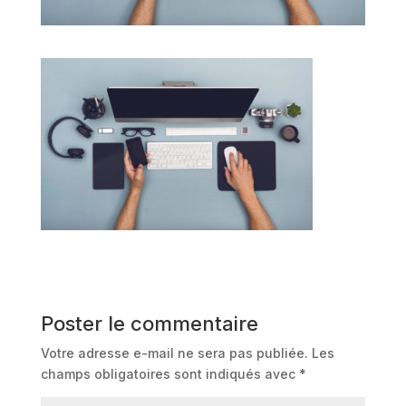
Poster le commentaire
Votre adresse e-mail ne sera pas publiée.
Les
champs obligatoires sont indiqués avec
*