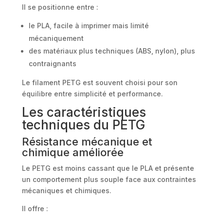
Il se positionne entre :
le PLA, facile à imprimer mais limité
mécaniquement
des matériaux plus techniques (ABS, nylon), plus
contraignants
Le filament PETG est souvent choisi pour son
équilibre entre simplicité et performance.
Les caractéristiques
techniques du PETG
Résistance mécanique et
chimique améliorée
Le PETG est moins cassant que le PLA et présente
un comportement plus souple face aux contraintes
mécaniques et chimiques.
Il offre :