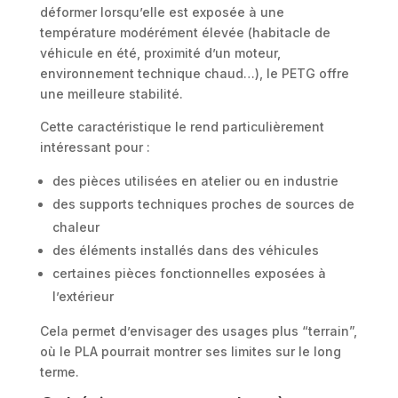
déformer lorsqu’elle est exposée à une
température modérément élevée (habitacle de
véhicule en été, proximité d’un moteur,
environnement technique chaud…), le PETG offre
une meilleure stabilité.
Cette caractéristique le rend particulièrement
intéressant pour :
des pièces utilisées en atelier ou en industrie
des supports techniques proches de sources de
chaleur
des éléments installés dans des véhicules
certaines pièces fonctionnelles exposées à
l’extérieur
Cela permet d’envisager des usages plus “terrain”,
où le PLA pourrait montrer ses limites sur le long
terme.