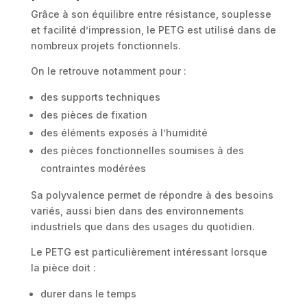
Grâce à son équilibre entre résistance, souplesse
et facilité d’impression, le PETG est utilisé dans de
nombreux projets fonctionnels.
On le retrouve notamment pour :
des supports techniques
des pièces de fixation
des éléments exposés à l’humidité
des pièces fonctionnelles soumises à des
contraintes modérées
Sa polyvalence permet de répondre à des besoins
variés, aussi bien dans des environnements
industriels que dans des usages du quotidien.
Le PETG est particulièrement intéressant lorsque
la pièce doit :
durer dans le temps