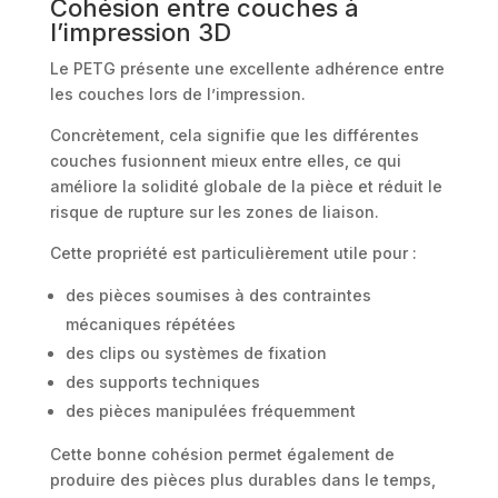
Cohésion entre couches à
l’impression 3D
Le PETG présente une excellente adhérence entre
les couches lors de l’impression.
Concrètement, cela signifie que les différentes
couches fusionnent mieux entre elles, ce qui
améliore la solidité globale de la pièce et réduit le
risque de rupture sur les zones de liaison.
Cette propriété est particulièrement utile pour :
des pièces soumises à des contraintes
mécaniques répétées
des clips ou systèmes de fixation
des supports techniques
des pièces manipulées fréquemment
Cette bonne cohésion permet également de
produire des pièces plus durables dans le temps,