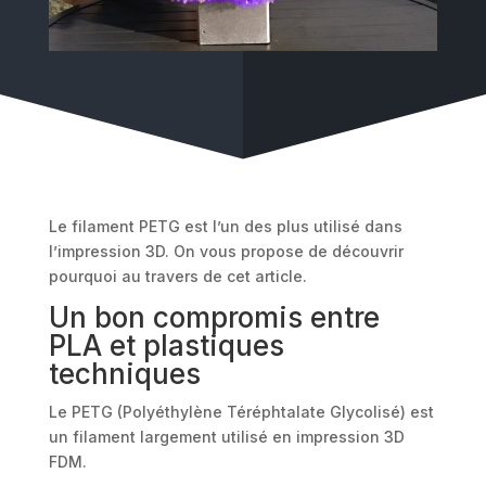
Le filament PETG est l’un des plus utilisé dans
l’impression 3D. On vous propose de découvrir
pourquoi au travers de cet article.
Un bon compromis entre
PLA et plastiques
techniques
Le PETG (Polyéthylène Téréphtalate Glycolisé) est
un filament largement utilisé en impression 3D
FDM.