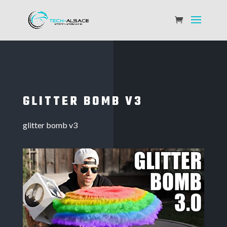
GLITTER BOMB V3
glitter bomb v3