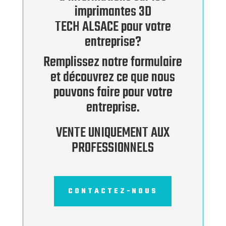
imprimantes 3D
TECH ALSACE pour votre
entreprise?
Remplissez notre formulaire
et découvrez ce que nous
pouvons faire pour votre
entreprise.
VENTE UNIQUEMENT AUX
PROFESSIONNELS
CONTACTEZ-NOUS