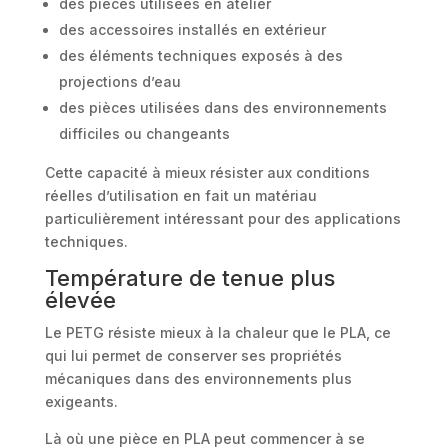
des pièces utilisées en atelier
des accessoires installés en extérieur
des éléments techniques exposés à des
projections d’eau
des pièces utilisées dans des environnements
difficiles ou changeants
Cette capacité à mieux résister aux conditions
réelles d’utilisation en fait un matériau
particulièrement intéressant pour des applications
techniques.
Température de tenue plus
élevée
Le PETG résiste mieux à la chaleur que le PLA, ce
qui lui permet de conserver ses propriétés
mécaniques dans des environnements plus
exigeants.
Là où une pièce en PLA peut commencer à se