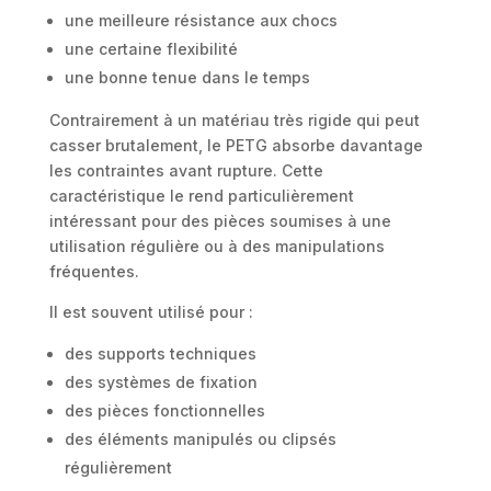
une meilleure résistance aux chocs
une certaine flexibilité
une bonne tenue dans le temps
Contrairement à un matériau très rigide qui peut
casser brutalement, le PETG absorbe davantage
les contraintes avant rupture. Cette
caractéristique le rend particulièrement
intéressant pour des pièces soumises à une
utilisation régulière ou à des manipulations
fréquentes.
Il est souvent utilisé pour :
des supports techniques
des systèmes de fixation
des pièces fonctionnelles
des éléments manipulés ou clipsés
régulièrement