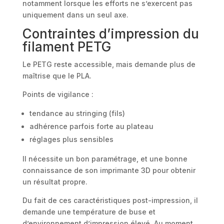
notamment lorsque les efforts ne s’exercent pas
uniquement dans un seul axe.
Contraintes d’impression du
filament PETG
Le PETG reste accessible, mais demande plus de
maîtrise que le PLA.
Points de vigilance :
tendance au stringing (fils)
adhérence parfois forte au plateau
réglages plus sensibles
Il nécessite un bon paramétrage, et une bonne
connaissance de son imprimante 3D pour obtenir
un résultat propre.
Du fait de ces caractéristiques post-impression, il
demande une température de buse et
d’environnement d’impression élevé. Au moment