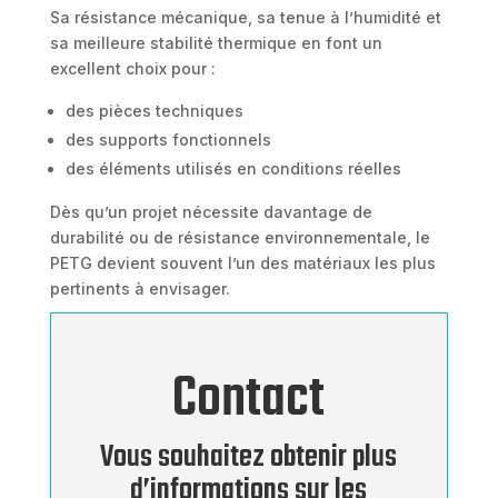
Sa résistance mécanique, sa tenue à l’humidité et
sa meilleure stabilité thermique en font un
excellent choix pour :
des pièces techniques
des supports fonctionnels
des éléments utilisés en conditions réelles
Dès qu’un projet nécessite davantage de
durabilité ou de résistance environnementale, le
PETG devient souvent l’un des matériaux les plus
pertinents à envisager.
Contact
Vous souhaitez obtenir plus
d’informations sur les