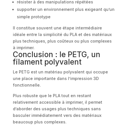
résister à des manipulations répétées
supporter un environnement plus exigeant qu’un
simple prototype
Il constitue souvent une étape intermédiaire
idéale entre la simplicité du PLA et des matériaux
plus techniques, plus coûteux ou plus complexes
à imprimer.
Conclusion : le PETG, un
filament polyvalent
Le PETG est un matériau polyvalent qui occupe
une place importante dans l’impression 3D
fonctionnelle.
Plus robuste que le PLA tout en restant
relativement accessible à imprimer, il permet
d’aborder des usages plus techniques sans
basculer immédiatement vers des matériaux
beaucoup plus complexes.