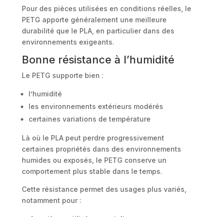
Pour des pièces utilisées en conditions réelles, le
PETG apporte généralement une meilleure
durabilité que le PLA, en particulier dans des
environnements exigeants.
Bonne résistance à l’humidité
Le PETG supporte bien :
l’humidité
les environnements extérieurs modérés
certaines variations de température
Là où le PLA peut perdre progressivement
certaines propriétés dans des environnements
humides ou exposés, le PETG conserve un
comportement plus stable dans le temps.
Cette résistance permet des usages plus variés,
notamment pour :