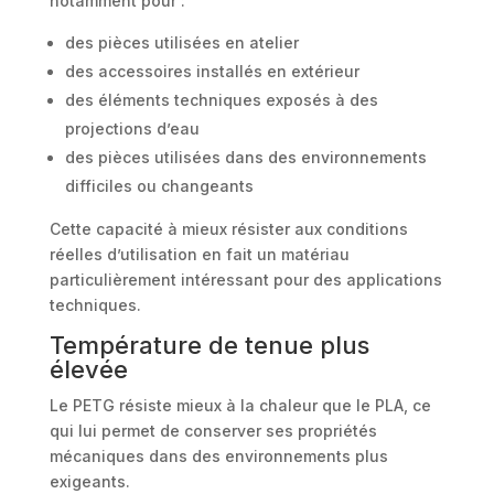
notamment pour :
des pièces utilisées en atelier
des accessoires installés en extérieur
des éléments techniques exposés à des
projections d’eau
des pièces utilisées dans des environnements
difficiles ou changeants
Cette capacité à mieux résister aux conditions
réelles d’utilisation en fait un matériau
particulièrement intéressant pour des applications
techniques.
Température de tenue plus
élevée
Le PETG résiste mieux à la chaleur que le PLA, ce
qui lui permet de conserver ses propriétés
mécaniques dans des environnements plus
exigeants.