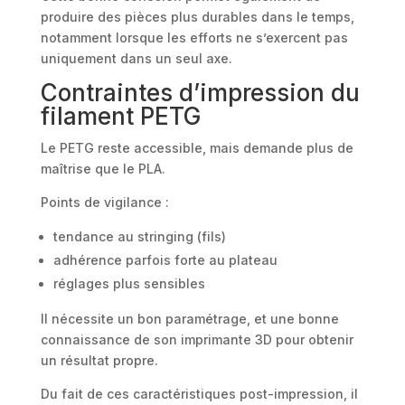
produire des pièces plus durables dans le temps,
notamment lorsque les efforts ne s’exercent pas
uniquement dans un seul axe.
Contraintes d’impression du
filament PETG
Le PETG reste accessible, mais demande plus de
maîtrise que le PLA.
Points de vigilance :
tendance au stringing (fils)
adhérence parfois forte au plateau
réglages plus sensibles
Il nécessite un bon paramétrage, et une bonne
connaissance de son imprimante 3D pour obtenir
un résultat propre.
Du fait de ces caractéristiques post-impression, il