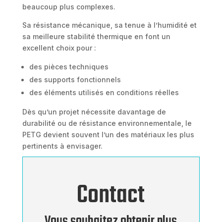
beaucoup plus complexes.
Sa résistance mécanique, sa tenue à l’humidité et
sa meilleure stabilité thermique en font un
excellent choix pour :
des pièces techniques
des supports fonctionnels
des éléments utilisés en conditions réelles
Dès qu’un projet nécessite davantage de
durabilité ou de résistance environnementale, le
PETG devient souvent l’un des matériaux les plus
pertinents à envisager.
Contact
Vous souhaitez obtenir plus