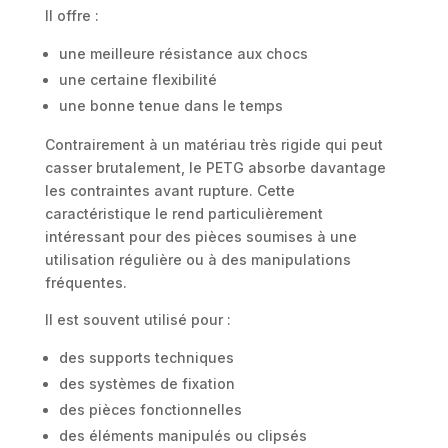
Il offre :
une meilleure résistance aux chocs
une certaine flexibilité
une bonne tenue dans le temps
Contrairement à un matériau très rigide qui peut
casser brutalement, le PETG absorbe davantage
les contraintes avant rupture. Cette
caractéristique le rend particulièrement
intéressant pour des pièces soumises à une
utilisation régulière ou à des manipulations
fréquentes.
Il est souvent utilisé pour :
des supports techniques
des systèmes de fixation
des pièces fonctionnelles
des éléments manipulés ou clipsés