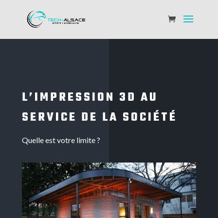
L’IMPRESSION 3D AU
SERVICE DE LA SOCIÉTÉ
Quelle est votre limite ?