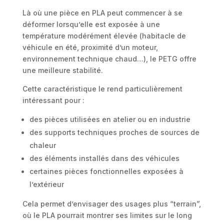
Là où une pièce en PLA peut commencer à se
déformer lorsqu’elle est exposée à une
température modérément élevée (habitacle de
véhicule en été, proximité d’un moteur,
environnement technique chaud…), le PETG offre
une meilleure stabilité.
Cette caractéristique le rend particulièrement
intéressant pour :
des pièces utilisées en atelier ou en industrie
des supports techniques proches de sources de
chaleur
des éléments installés dans des véhicules
certaines pièces fonctionnelles exposées à
l’extérieur
Cela permet d’envisager des usages plus “terrain”,
où le PLA pourrait montrer ses limites sur le long