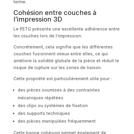
terme.
Cohésion entre couches à
l’impression 3D
Le PETG présente une excellente adhérence entre
les couches lors de l’impression.
Concrètement, cela signifie que les différentes
couches fusionnent mieux entre elles, ce qui
améliore la solidité globale de la pièce et réduit le
risque de rupture sur les zones de liaison.
Cette propriété est particulièrement utile pour :
des pièces soumises à des contraintes
mécaniques répétées
des clips ou systèmes de fixation
des supports techniques
des pièces manipulées fréquemment
Cette bonne cohésion permet également de