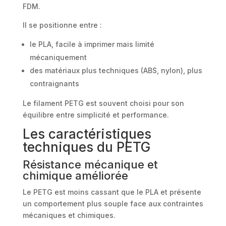
FDM.
Il se positionne entre :
le PLA, facile à imprimer mais limité
mécaniquement
des matériaux plus techniques (ABS, nylon), plus
contraignants
Le filament PETG est souvent choisi pour son
équilibre entre simplicité et performance.
Les caractéristiques
techniques du PETG
Résistance mécanique et
chimique améliorée
Le PETG est moins cassant que le PLA et présente
un comportement plus souple face aux contraintes
mécaniques et chimiques.