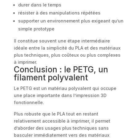
durer dans le temps
résister à des manipulations répétées
supporter un environnement plus exigeant qu’un
simple prototype
Il constitue souvent une étape intermédiaire
idéale entre la simplicité du PLA et des matériaux
plus techniques, plus coûteux ou plus complexes
à imprimer.
Conclusion : le PETG, un
filament polyvalent
Le PETG est un matériau polyvalent qui occupe
une place importante dans l’impression 3D
fonctionnelle.
Plus robuste que le PLA tout en restant
relativement accessible à imprimer, il permet
d’aborder des usages plus techniques sans
basculer immédiatement vers des matériaux