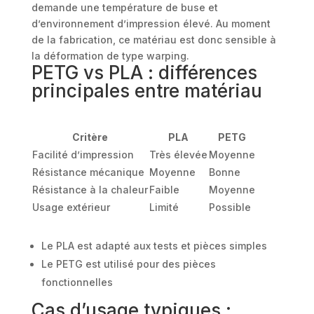
demande une température de buse et
d’environnement d’impression élevé. Au moment
de la fabrication, ce matériau est donc sensible à
la déformation de type warping.
PETG vs PLA : différences
principales entre matériau
Critère
PLA
PETG
Facilité d’impression
Très élevée
Moyenne
Résistance mécanique
Moyenne
Bonne
Résistance à la chaleur
Faible
Moyenne
Usage extérieur
Limité
Possible
Le PLA est adapté aux tests et pièces simples
Le PETG est utilisé pour des pièces
fonctionnelles
Cas d’usage typiques :