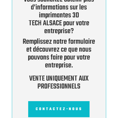
d’informations sur les
imprimantes 3D
TECH ALSACE pour votre
entreprise?
Remplissez notre formulaire
et découvrez ce que nous
pouvons faire pour votre
entreprise.
VENTE UNIQUEMENT AUX
PROFESSIONNELS
CONTACTEZ-NOUS