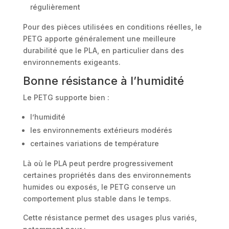
régulièrement
Pour des pièces utilisées en conditions réelles, le
PETG apporte généralement une meilleure
durabilité que le PLA, en particulier dans des
environnements exigeants.
Bonne résistance à l’humidité
Le PETG supporte bien :
l’humidité
les environnements extérieurs modérés
certaines variations de température
Là où le PLA peut perdre progressivement
certaines propriétés dans des environnements
humides ou exposés, le PETG conserve un
comportement plus stable dans le temps.
Cette résistance permet des usages plus variés,