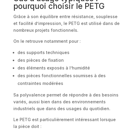
pourquoi choisir le PETG
Grâce à son équilibre entre résistance, souplesse
et facilité d’impression, le PETG est utilisé dans de
nombreux projets fonctionnels.
On le retrouve notamment pour :
des supports techniques
des pièces de fixation
des éléments exposés à l’humidité
des pièces fonctionnelles soumises à des
contraintes modérées
Sa polyvalence permet de répondre à des besoins
variés, aussi bien dans des environnements
industriels que dans des usages du quotidien.
Le PETG est particulièrement intéressant lorsque
la pièce doit :