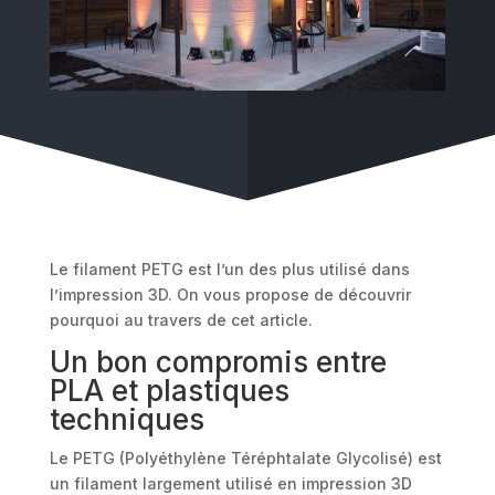
Le filament PETG est l’un des plus utilisé dans
l’impression 3D. On vous propose de découvrir
pourquoi au travers de cet article.
Un bon compromis entre
PLA et plastiques
techniques
Le PETG (Polyéthylène Téréphtalate Glycolisé) est
un filament largement utilisé en impression 3D