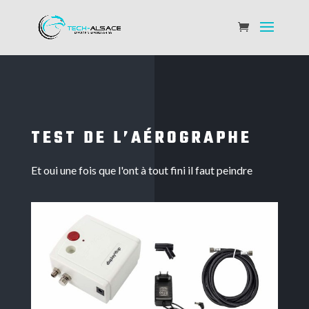
TEST DE L’AÉROGRAPHE
Et oui une fois que l'ont à tout fini il faut peindre