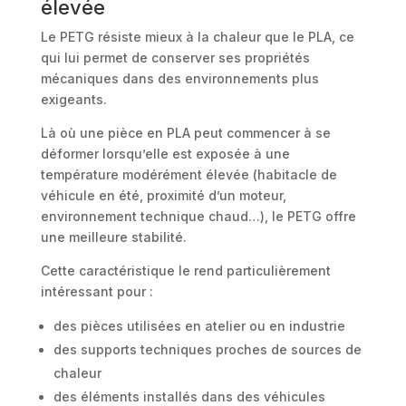
élevée
Le PETG résiste mieux à la chaleur que le PLA, ce
qui lui permet de conserver ses propriétés
mécaniques dans des environnements plus
exigeants.
Là où une pièce en PLA peut commencer à se
déformer lorsqu’elle est exposée à une
température modérément élevée (habitacle de
véhicule en été, proximité d’un moteur,
environnement technique chaud…), le PETG offre
une meilleure stabilité.
Cette caractéristique le rend particulièrement
intéressant pour :
des pièces utilisées en atelier ou en industrie
des supports techniques proches de sources de
chaleur
des éléments installés dans des véhicules