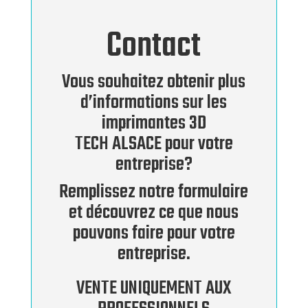
Contact
Vous souhaitez obtenir plus
d’informations sur les
imprimantes 3D
TECH ALSACE pour votre
entreprise?
Remplissez notre formulaire
et découvrez ce que nous
pouvons faire pour votre
entreprise.
VENTE UNIQUEMENT AUX