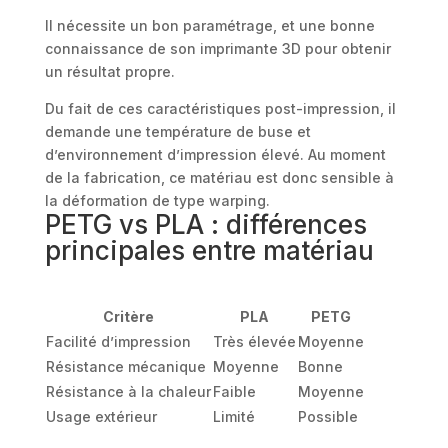
Il nécessite un bon paramétrage, et une bonne
connaissance de son imprimante 3D pour obtenir
un résultat propre.
Du fait de ces caractéristiques post-impression, il
demande une température de buse et
d’environnement d’impression élevé. Au moment
de la fabrication, ce matériau est donc sensible à
la déformation de type warping.
PETG vs PLA : différences
principales entre matériau
Critère
PLA
PETG
Facilité d’impression
Très élevée
Moyenne
Résistance mécanique
Moyenne
Bonne
Résistance à la chaleur
Faible
Moyenne
Usage extérieur
Limité
Possible