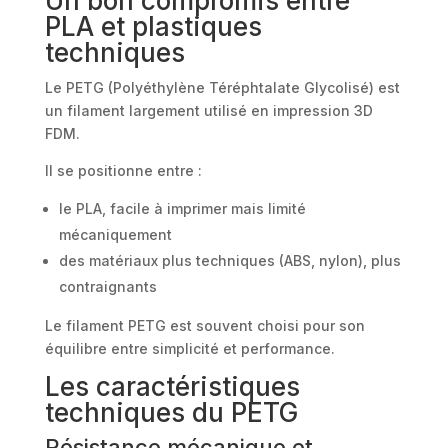
Un bon compromis entre
PLA et plastiques
techniques
Le PETG (Polyéthylène Téréphtalate Glycolisé) est
un filament largement utilisé en impression 3D
FDM.
Il se positionne entre :
le PLA, facile à imprimer mais limité
mécaniquement
des matériaux plus techniques (ABS, nylon), plus
contraignants
Le filament PETG est souvent choisi pour son
équilibre entre simplicité et performance.
Les caractéristiques
techniques du PETG
Résistance mécanique et