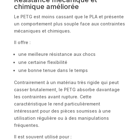
chimique améliorée
Le PETG est moins cassant que le PLA et présente
un comportement plus souple face aux contraintes
mécaniques et chimiques.
Il offre :
une meilleure résistance aux chocs
une certaine flexibilité
une bonne tenue dans le temps
Contrairement à un matériau très rigide qui peut
casser brutalement, le PETG absorbe davantage
les contraintes avant rupture. Cette
caractéristique le rend particulièrement
intéressant pour des pièces soumises à une
utilisation régulière ou à des manipulations
fréquentes.
Il est souvent utilisé pour :