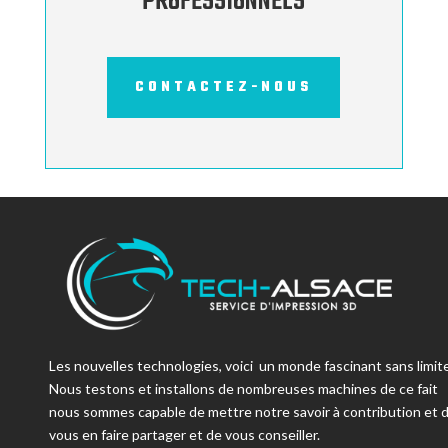
PROFESSIONNELS
CONTACTEZ-NOUS
Les nouvelles technologies, voici un monde fascinant sans limite
Nous testons et installons de nombreuses machines de ce fait
nous sommes capable de mettre notre savoir à contribution et 
vous en faire partager et de vous conseiller.