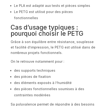
Le PLA est adapté aux tests et pièces simples
Le PETG est utilisé pour des pièces
fonctionnelles
Cas d’usage typiques :
pourquoi choisir le PETG
Grâce à son équilibre entre résistance, souplesse
et facilité d’impression, le PETG est utilisé dans de
nombreux projets fonctionnels.
On le retrouve notamment pour :
des supports techniques
des pièces de fixation
des éléments exposés à l’humidité
des pièces fonctionnelles soumises à des
contraintes modérées
Sa polyvalence permet de répondre à des besoins