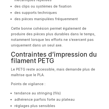
des clips ou systèmes de fixation
des supports techniques
des pièces manipulées fréquemment
Cette bonne cohésion permet également de
produire des pièces plus durables dans le temps,
notamment lorsque les efforts ne s’exercent pas
uniquement dans un seul axe.
Contraintes d’impression du
filament PETG
Le PETG reste accessible, mais demande plus de
maîtrise que le PLA.
Points de vigilance :
tendance au stringing (fils)
adhérence parfois forte au plateau
réglages plus sensibles