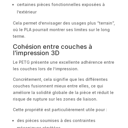
certaines pièces fonctionnelles exposées à
l’extérieur
Cela permet d’envisager des usages plus “terrain”,
où le PLA pourrait montrer ses limites sur le long
terme.
Cohésion entre couches à
l’impression 3D
Le PETG présente une excellente adhérence entre
les couches lors de l’impression.
Concrètement, cela signifie que les différentes
couches fusionnent mieux entre elles, ce qui
améliore la solidité globale de la pièce et réduit le
risque de rupture sur les zones de liaison.
Cette propriété est particulièrement utile pour :
des pièces soumises à des contraintes
mécaniques répétées