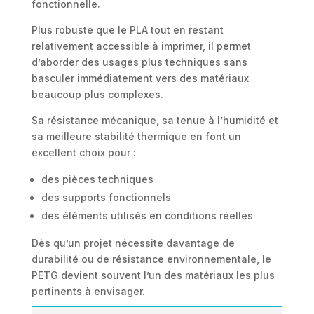
fonctionnelle.
Plus robuste que le PLA tout en restant
relativement accessible à imprimer, il permet
d’aborder des usages plus techniques sans
basculer immédiatement vers des matériaux
beaucoup plus complexes.
Sa résistance mécanique, sa tenue à l’humidité et
sa meilleure stabilité thermique en font un
excellent choix pour :
des pièces techniques
des supports fonctionnels
des éléments utilisés en conditions réelles
Dès qu’un projet nécessite davantage de
durabilité ou de résistance environnementale, le
PETG devient souvent l’un des matériaux les plus
pertinents à envisager.