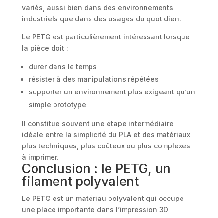
variés, aussi bien dans des environnements
industriels que dans des usages du quotidien.
Le PETG est particulièrement intéressant lorsque
la pièce doit :
durer dans le temps
résister à des manipulations répétées
supporter un environnement plus exigeant qu’un
simple prototype
Il constitue souvent une étape intermédiaire
idéale entre la simplicité du PLA et des matériaux
plus techniques, plus coûteux ou plus complexes
à imprimer.
Conclusion : le PETG, un
filament polyvalent
Le PETG est un matériau polyvalent qui occupe
une place importante dans l’impression 3D