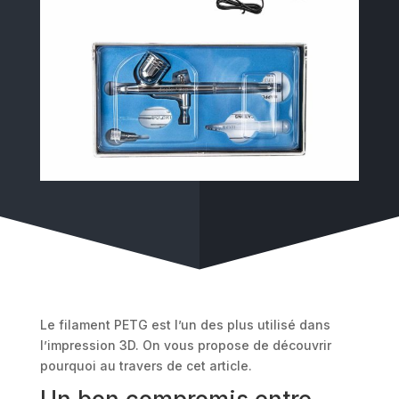
Le filament PETG est l’un des plus utilisé dans
l’impression 3D. On vous propose de découvrir
pourquoi au travers de cet article.