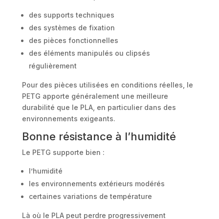
des supports techniques
des systèmes de fixation
des pièces fonctionnelles
des éléments manipulés ou clipsés
régulièrement
Pour des pièces utilisées en conditions réelles, le
PETG apporte généralement une meilleure
durabilité que le PLA, en particulier dans des
environnements exigeants.
Bonne résistance à l’humidité
Le PETG supporte bien :
l’humidité
les environnements extérieurs modérés
certaines variations de température
Là où le PLA peut perdre progressivement