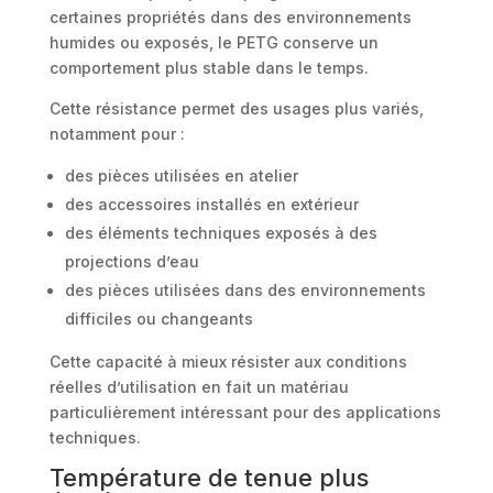
certaines propriétés dans des environnements
humides ou exposés, le PETG conserve un
comportement plus stable dans le temps.
Cette résistance permet des usages plus variés,
notamment pour :
des pièces utilisées en atelier
des accessoires installés en extérieur
des éléments techniques exposés à des
projections d’eau
des pièces utilisées dans des environnements
difficiles ou changeants
Cette capacité à mieux résister aux conditions
réelles d’utilisation en fait un matériau
particulièrement intéressant pour des applications
techniques.
Température de tenue plus