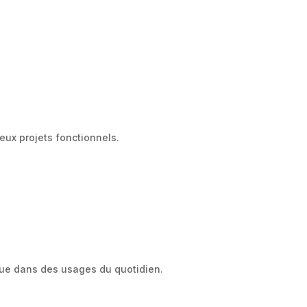
eux projets fonctionnels.
que dans des usages du quotidien.