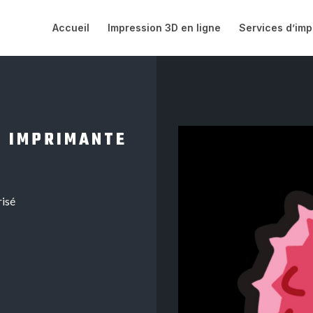
Accueil
Impression 3D en ligne
Services d’imp
3 IMPRIMANTE
risé