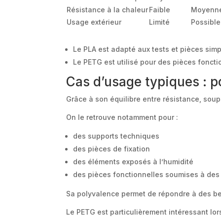
Résistance à la chaleur
Faible
Moyenn
Usage extérieur
Limité
Possible
Le PLA est adapté aux tests et pièces sim
Le PETG est utilisé pour des pièces foncti
Cas d’usage typiques : p
Grâce à son équilibre entre résistance, soup
On le retrouve notamment pour :
des supports techniques
des pièces de fixation
des éléments exposés à l’humidité
des pièces fonctionnelles soumises à des
Sa polyvalence permet de répondre à des be
Le PETG est particulièrement intéressant lors