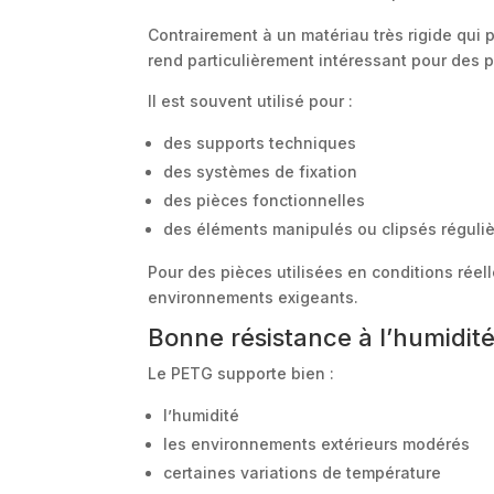
Contrairement à un matériau très rigide qui 
rend particulièrement intéressant pour des 
Il est souvent utilisé pour :
des supports techniques
des systèmes de fixation
des pièces fonctionnelles
des éléments manipulés ou clipsés réguli
Pour des pièces utilisées en conditions réel
environnements exigeants.
Bonne résistance à l’humidit
Le PETG supporte bien :
l’humidité
les environnements extérieurs modérés
certaines variations de température