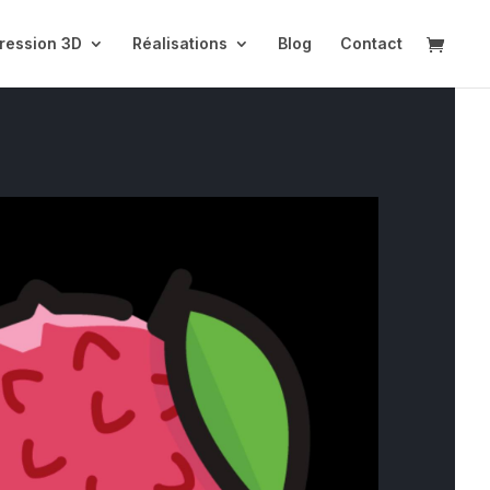
ression 3D
Réalisations
Blog
Contact