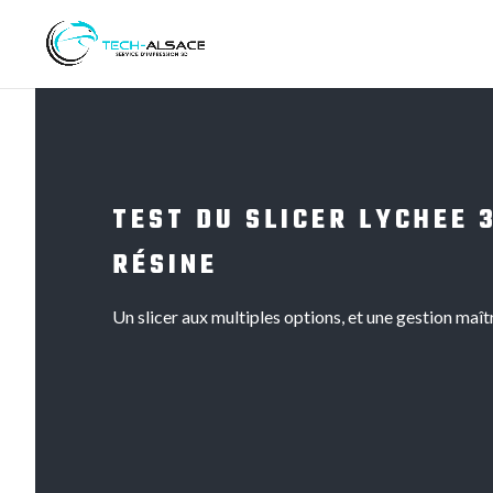
TEST DU SLICER LYCHEE 
RÉSINE
Un slicer aux multiples options, et une gestion maît