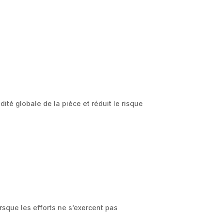
ité globale de la pièce et réduit le risque
sque les efforts ne s’exercent pas