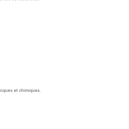
niques et chimiques.