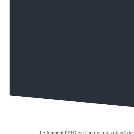
Le filament PETG est l’un des plus utilisé d