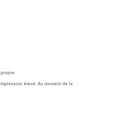
 propre.
’impression élevé. Au moment de la