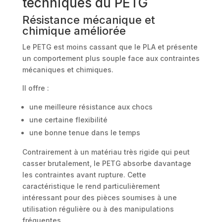
techniques du PETG
Résistance mécanique et
chimique améliorée
Le PETG est moins cassant que le PLA et présente
un comportement plus souple face aux contraintes
mécaniques et chimiques.
Il offre :
une meilleure résistance aux chocs
une certaine flexibilité
une bonne tenue dans le temps
Contrairement à un matériau très rigide qui peut
casser brutalement, le PETG absorbe davantage
les contraintes avant rupture. Cette
caractéristique le rend particulièrement
intéressant pour des pièces soumises à une
utilisation régulière ou à des manipulations
fréquentes.