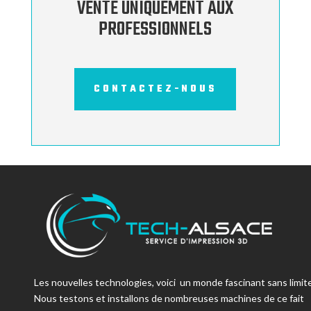
VENTE UNIQUEMENT AUX
PROFESSIONNELS
CONTACTEZ-NOUS
Les nouvelles technologies, voici un monde fascinant sans limite
Nous testons et installons de nombreuses machines de ce fait