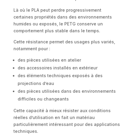
Là où le PLA peut perdre progressivement
certaines propriétés dans des environnements
humides ou exposés, le PETG conserve un
comportement plus stable dans le temps.
Cette résistance permet des usages plus variés,
notamment pour :
des pièces utilisées en atelier
des accessoires installés en extérieur
des éléments techniques exposés à des
projections d’eau
des pièces utilisées dans des environnements
difficiles ou changeants
Cette capacité à mieux résister aux conditions
réelles d’utilisation en fait un matériau
particulièrement intéressant pour des applications
techniques.