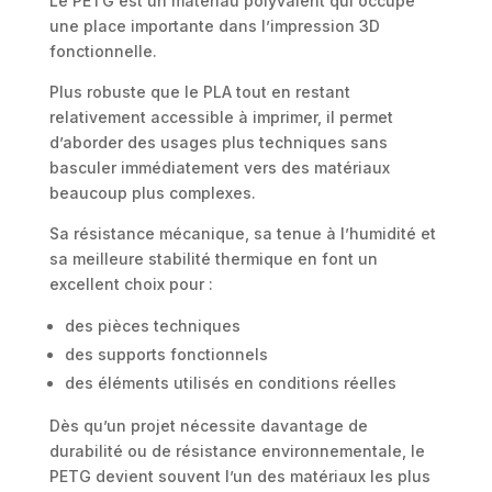
Le PETG est un matériau polyvalent qui occupe
une place importante dans l’impression 3D
fonctionnelle.
Plus robuste que le PLA tout en restant
relativement accessible à imprimer, il permet
d’aborder des usages plus techniques sans
basculer immédiatement vers des matériaux
beaucoup plus complexes.
Sa résistance mécanique, sa tenue à l’humidité et
sa meilleure stabilité thermique en font un
excellent choix pour :
des pièces techniques
des supports fonctionnels
des éléments utilisés en conditions réelles
Dès qu’un projet nécessite davantage de
durabilité ou de résistance environnementale, le
PETG devient souvent l’un des matériaux les plus