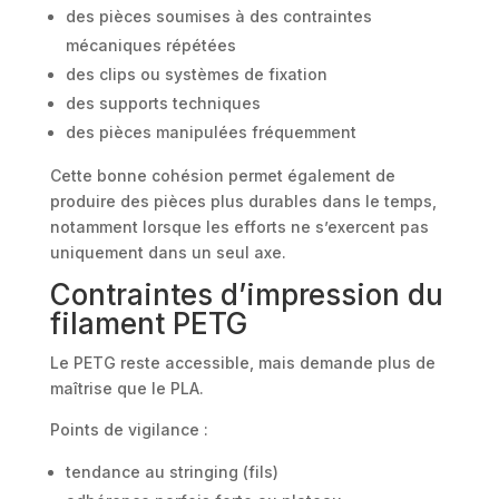
des pièces soumises à des contraintes
mécaniques répétées
des clips ou systèmes de fixation
des supports techniques
des pièces manipulées fréquemment
Cette bonne cohésion permet également de
produire des pièces plus durables dans le temps,
notamment lorsque les efforts ne s’exercent pas
uniquement dans un seul axe.
Contraintes d’impression du
filament PETG
Le PETG reste accessible, mais demande plus de
maîtrise que le PLA.
Points de vigilance :
tendance au stringing (fils)