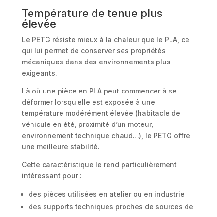
Température de tenue plus
élevée
Le PETG résiste mieux à la chaleur que le PLA, ce
qui lui permet de conserver ses propriétés
mécaniques dans des environnements plus
exigeants.
Là où une pièce en PLA peut commencer à se
déformer lorsqu’elle est exposée à une
température modérément élevée (habitacle de
véhicule en été, proximité d’un moteur,
environnement technique chaud…), le PETG offre
une meilleure stabilité.
Cette caractéristique le rend particulièrement
intéressant pour :
des pièces utilisées en atelier ou en industrie
des supports techniques proches de sources de