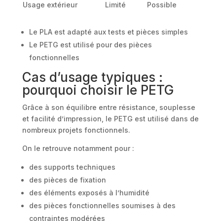
Usage extérieur
Limité
Possible
Le PLA est adapté aux tests et pièces simples
Le PETG est utilisé pour des pièces
fonctionnelles
Cas d’usage typiques :
pourquoi choisir le PETG
Grâce à son équilibre entre résistance, souplesse
et facilité d’impression, le PETG est utilisé dans de
nombreux projets fonctionnels.
On le retrouve notamment pour :
des supports techniques
des pièces de fixation
des éléments exposés à l’humidité
des pièces fonctionnelles soumises à des
contraintes modérées