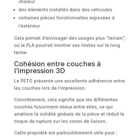
chaleur
des éléments installés dans des véhicules
certaines pièces fonctionnelles exposées à
l’extérieur
Cela permet d’envisager des usages plus “terrain”,
où le PLA pourrait montrer ses limites sur le long
terme.
Cohésion entre couches à
l’impression 3D
Le PETG présente une excellente adhérence entre
les couches lors de l’impression.
Concrètement, cela signifie que les différentes
couches fusionnent mieux entre elles, ce qui
améliore la solidité globale de la pièce et réduit le
risque de rupture sur les zones de liaison.
Cette propriété est particulièrement utile pour :