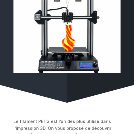
Le filament PETG est l’un des plus utilisé dans
l’impression 3D. On vous propose de découvrir