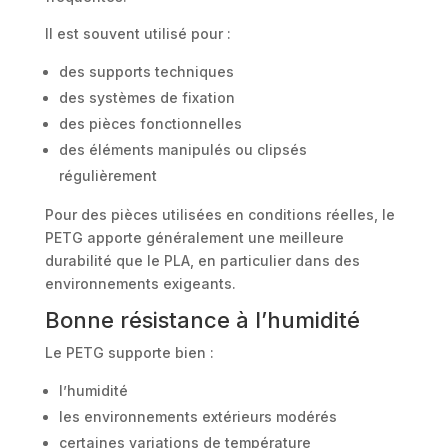
Il est souvent utilisé pour :
des supports techniques
des systèmes de fixation
des pièces fonctionnelles
des éléments manipulés ou clipsés
régulièrement
Pour des pièces utilisées en conditions réelles, le
PETG apporte généralement une meilleure
durabilité que le PLA, en particulier dans des
environnements exigeants.
Bonne résistance à l’humidité
Le PETG supporte bien :
l’humidité
les environnements extérieurs modérés
certaines variations de température