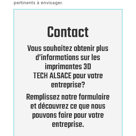
pertinents à envisager.
Contact
Vous souhaitez obtenir plus
d’informations sur les
imprimantes 3D
TECH ALSACE pour votre
entreprise?
Remplissez notre formulaire
et découvrez ce que nous
pouvons faire pour votre
entreprise.