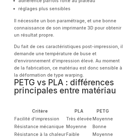
adhérence parfois forte au plateau
réglages plus sensibles
Il nécessite un bon paramétrage, et une bonne
connaissance de son imprimante 3D pour obtenir
un résultat propre.
Du fait de ces caractéristiques post-impression, il
demande une température de buse et
d’environnement d’impression élevé. Au moment
de la fabrication, ce matériau est donc sensible à
la déformation de type warping.
PETG vs PLA : différences
principales entre matériau
Critère
PLA
PETG
Facilité d’impression
Très élevée
Moyenne
Résistance mécanique
Moyenne
Bonne
Résistance à la chaleur
Faible
Moyenne