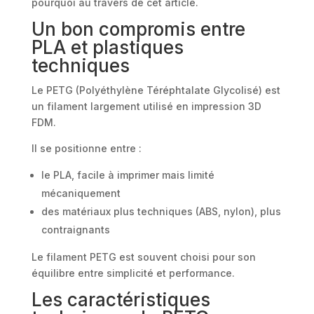
pourquoi au travers de cet article.
Un bon compromis entre
PLA et plastiques
techniques
Le PETG (Polyéthylène Téréphtalate Glycolisé) est
un filament largement utilisé en impression 3D
FDM.
Il se positionne entre :
le PLA, facile à imprimer mais limité
mécaniquement
des matériaux plus techniques (ABS, nylon), plus
contraignants
Le filament PETG est souvent choisi pour son
équilibre entre simplicité et performance.
Les caractéristiques