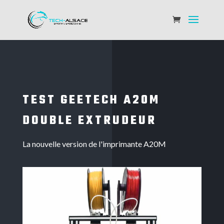
TEST GEETECH A20M
DOUBLE EXTRUDEUR
La nouvelle version de l'imprimante A20M