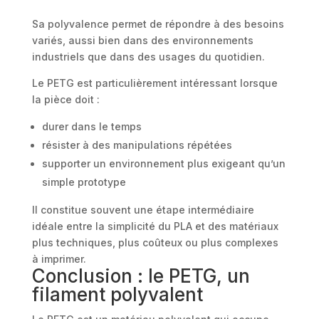
Sa polyvalence permet de répondre à des besoins
variés, aussi bien dans des environnements
industriels que dans des usages du quotidien.
Le PETG est particulièrement intéressant lorsque
la pièce doit :
durer dans le temps
résister à des manipulations répétées
supporter un environnement plus exigeant qu’un
simple prototype
Il constitue souvent une étape intermédiaire
idéale entre la simplicité du PLA et des matériaux
plus techniques, plus coûteux ou plus complexes
à imprimer.
Conclusion : le PETG, un
filament polyvalent