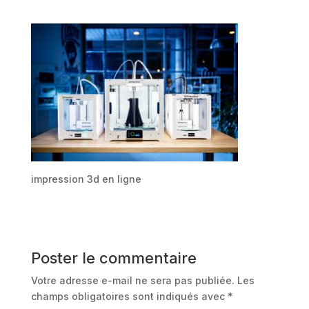
impression 3d en ligne
Poster le commentaire
Votre adresse e-mail ne sera pas publiée.
Les
champs obligatoires sont indiqués avec
*