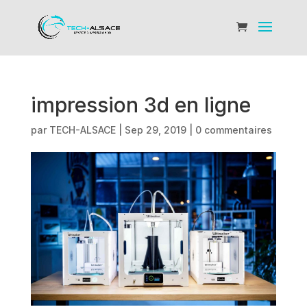
impression 3d en ligne
par
TECH-ALSACE
|
Sep 29, 2019
|
0 commentaires