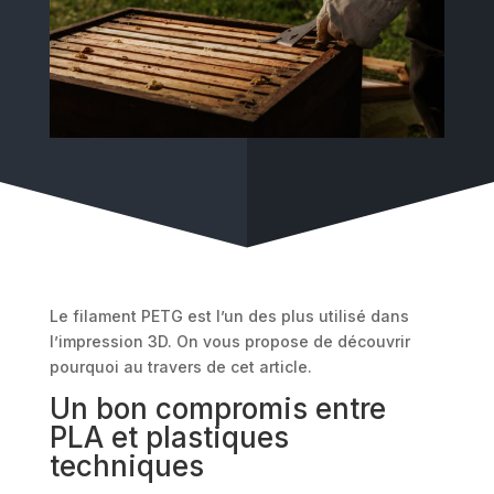
Le filament PETG est l’un des plus utilisé dans
l’impression 3D. On vous propose de découvrir
pourquoi au travers de cet article.
Un bon compromis entre
PLA et plastiques
techniques