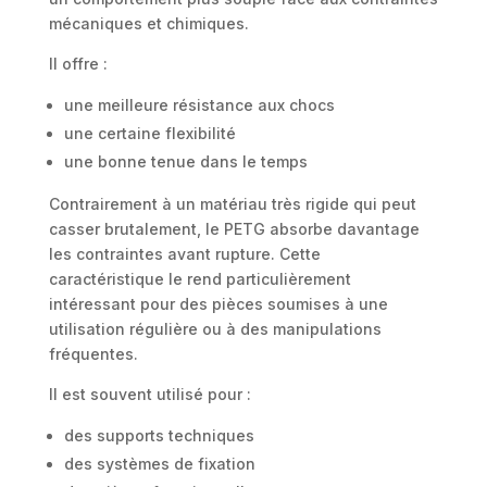
mécaniques et chimiques.
Il offre :
une meilleure résistance aux chocs
une certaine flexibilité
une bonne tenue dans le temps
Contrairement à un matériau très rigide qui peut
casser brutalement, le PETG absorbe davantage
les contraintes avant rupture. Cette
caractéristique le rend particulièrement
intéressant pour des pièces soumises à une
utilisation régulière ou à des manipulations
fréquentes.
Il est souvent utilisé pour :
des supports techniques
des systèmes de fixation