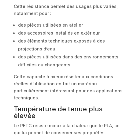
Cette résistance permet des usages plus variés,
notamment pour :
des pièces utilisées en atelier
des accessoires installés en extérieur
des éléments techniques exposés à des
projections d’eau
des pièces utilisées dans des environnements
difficiles ou changeants
Cette capacité à mieux résister aux conditions
réelles d’utilisation en fait un matériau
particulièrement intéressant pour des applications
techniques.
Température de tenue plus
élevée
Le PETG résiste mieux à la chaleur que le PLA, ce
qui lui permet de conserver ses propriétés