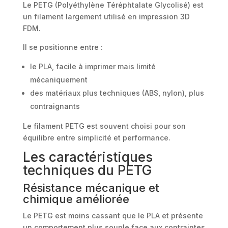
Le PETG (Polyéthylène Téréphtalate Glycolisé) est
un filament largement utilisé en impression 3D
FDM.
Il se positionne entre :
le PLA, facile à imprimer mais limité
mécaniquement
des matériaux plus techniques (ABS, nylon), plus
contraignants
Le filament PETG est souvent choisi pour son
équilibre entre simplicité et performance.
Les caractéristiques
techniques du PETG
Résistance mécanique et
chimique améliorée
Le PETG est moins cassant que le PLA et présente
un comportement plus souple face aux contraintes