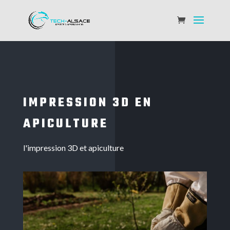
IMPRESSION 3D EN
APICULTURE
l'impression 3D et apiculture