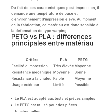
Du fait de ces caractéristiques post-impression, il
demande une température de buse et
d’environnement d’impression élevé. Au moment
de la fabrication, ce matériau est donc sensible à
la déformation de type warping.
PETG vs PLA : différences
principales entre matériau
Critère
PLA
PETG
Facilité d’impression
Très élevée
Moyenne
Résistance mécanique
Moyenne
Bonne
Résistance à la chaleur
Faible
Moyenne
Usage extérieur
Limité
Possible
Le PLA est adapté aux tests et pièces simples
Le PETG est utilisé pour des pièces
fonctionnelles