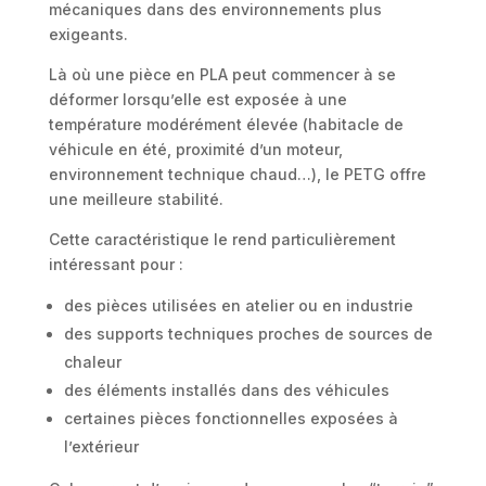
mécaniques dans des environnements plus
exigeants.
Là où une pièce en PLA peut commencer à se
déformer lorsqu’elle est exposée à une
température modérément élevée (habitacle de
véhicule en été, proximité d’un moteur,
environnement technique chaud…), le PETG offre
une meilleure stabilité.
Cette caractéristique le rend particulièrement
intéressant pour :
des pièces utilisées en atelier ou en industrie
des supports techniques proches de sources de
chaleur
des éléments installés dans des véhicules
certaines pièces fonctionnelles exposées à
l’extérieur