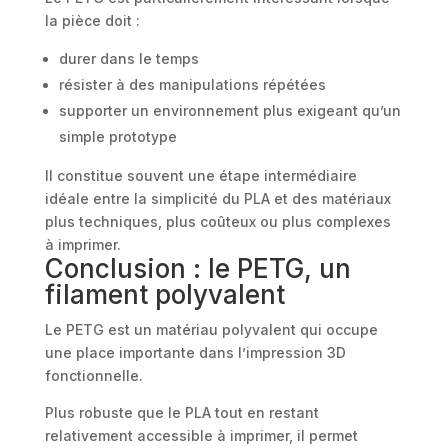
la pièce doit :
durer dans le temps
résister à des manipulations répétées
supporter un environnement plus exigeant qu’un
simple prototype
Il constitue souvent une étape intermédiaire
idéale entre la simplicité du PLA et des matériaux
plus techniques, plus coûteux ou plus complexes
à imprimer.
Conclusion : le PETG, un
filament polyvalent
Le PETG est un matériau polyvalent qui occupe
une place importante dans l’impression 3D
fonctionnelle.
Plus robuste que le PLA tout en restant
relativement accessible à imprimer, il permet