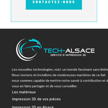
CONTACTEZ-NOUS
Les nouvelles technologies, voici un monde fascinant sans limite
Nous testons et installons de nombreuses machines de ce fait
nous sommes capable de mettre notre savoir à contribution et 
vous en faire partager et de vous conseiller.
Les matériaux
Impression 3D de vos pièces
Impression 3D en Alsace