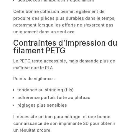
Cette bonne cohésion permet également de
produire des pièces plus durables dans le temps,
notamment lorsque les efforts ne s’exercent pas
uniquement dans un seul axe.
Contraintes d’impression du
filament PETG
Le PETG reste accessible, mais demande plus de
maîtrise que le PLA.
Points de vigilance :
tendance au stringing (fils)
adhérence parfois forte au plateau
réglages plus sensibles
Il nécessite un bon paramétrage, et une bonne
connaissance de son imprimante 3D pour obtenir
un résultat propre.