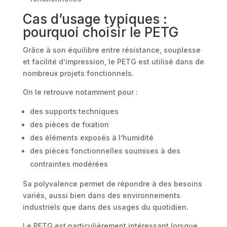
Cas d’usage typiques :
pourquoi choisir le PETG
Grâce à son équilibre entre résistance, souplesse
et facilité d’impression, le PETG est utilisé dans de
nombreux projets fonctionnels.
On le retrouve notamment pour :
des supports techniques
des pièces de fixation
des éléments exposés à l’humidité
des pièces fonctionnelles soumises à des
contraintes modérées
Sa polyvalence permet de répondre à des besoins
variés, aussi bien dans des environnements
industriels que dans des usages du quotidien.
Le PETG est particulièrement intéressant lorsque