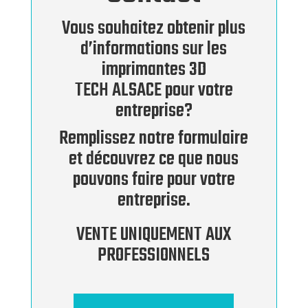
Vous souhaitez obtenir plus
d’informations sur les
imprimantes 3D
TECH ALSACE pour votre
entreprise?
Remplissez notre formulaire
et découvrez ce que nous
pouvons faire pour votre
entreprise.
VENTE UNIQUEMENT AUX
PROFESSIONNELS