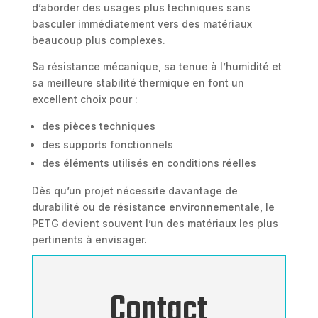
d’aborder des usages plus techniques sans
basculer immédiatement vers des matériaux
beaucoup plus complexes.
Sa résistance mécanique, sa tenue à l’humidité et
sa meilleure stabilité thermique en font un
excellent choix pour :
des pièces techniques
des supports fonctionnels
des éléments utilisés en conditions réelles
Dès qu’un projet nécessite davantage de
durabilité ou de résistance environnementale, le
PETG devient souvent l’un des matériaux les plus
pertinents à envisager.
Contact