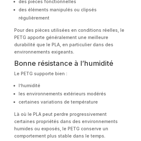
des pièces fonctionnelles
des éléments manipulés ou clipsés
régulièrement
Pour des pièces utilisées en conditions réelles, le
PETG apporte généralement une meilleure
durabilité que le PLA, en particulier dans des
environnements exigeants.
Bonne résistance à l’humidité
Le PETG supporte bien :
l’humidité
les environnements extérieurs modérés
certaines variations de température
Là où le PLA peut perdre progressivement
certaines propriétés dans des environnements
humides ou exposés, le PETG conserve un
comportement plus stable dans le temps.